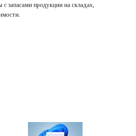
 с запасами продукции на складах,
имости.