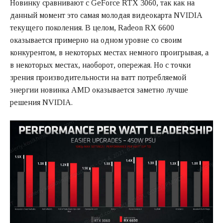
Новинку сравнивают с GeForce RTX 3060, так как на
данный момент это самая молодая видеокарта NVIDIA
текущего поколения. В целом, Radeon RX 6600
оказывается примерно на одном уровне со своим
конкурентом, в некоторых местах немного проигрывая, а
в некоторых местах, наоборот, опережая. Но с точки
зрения производительности на ватт потребляемой
энергии новинка AMD оказывается заметно лучше
решения NVIDIA.