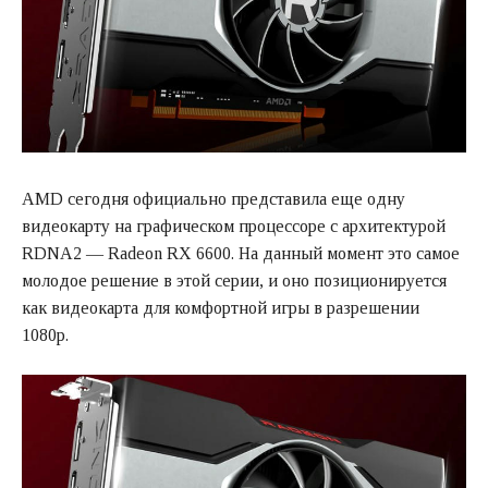
AMD сегодня официально представила еще одну
видеокарту на графическом процессоре с архитектурой
RDNA2 — Radeon RX 6600. На данный момент это самое
молодое решение в этой серии, и оно позиционируется
как видеокарта для комфортной игры в разрешении
1080p.