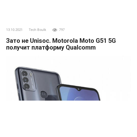
13.10.2021
Tech Boulk
797
Зато не Unisoc. Motorola Moto G51 5G
получит платформу Qualcomm