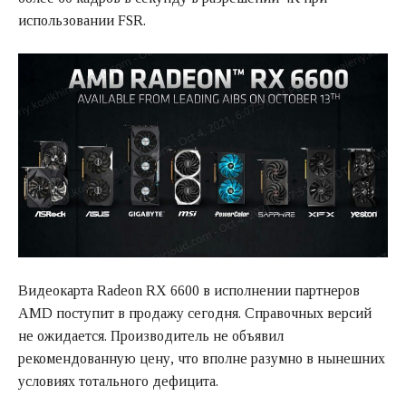
использовании FSR.
Видеокарта Radeon RX 6600 в исполнении партнеров
AMD поступит в продажу сегодня. Справочных версий
не ожидается. Производитель не объявил
рекомендованную цену, что вполне разумно в нынешних
условиях тотального дефицита.