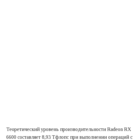
Теоретический уровень производительности Radeon RX
6600 составляет 8,93 Тфлопс при выполнении операций с