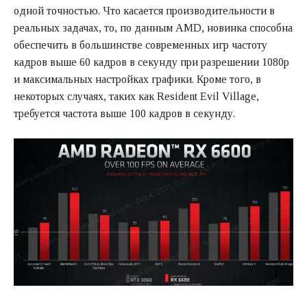
одной точностью. Что касается производительности в
реальных задачах, то, по данным AMD, новинка способна
обеспечить в большинстве современных игр частоту
кадров выше 60 кадров в секунду при разрешении 1080p
и максимальных настройках графики. Кроме того, в
некоторых случаях, таких как Resident Evil Village,
требуется частота выше 100 кадров в секунду.