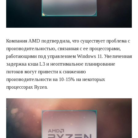
Компания AMD подтвердила, что существует проблема с
производительностью, связанная с ее процессорами,
работающими под управлением Windows 11. Увеличенная
задержка кэша L3 и неоптимальное планирование
потоков могут привести к снижению
производительности на 10-15% на некоторых
процессорах Ryzen.