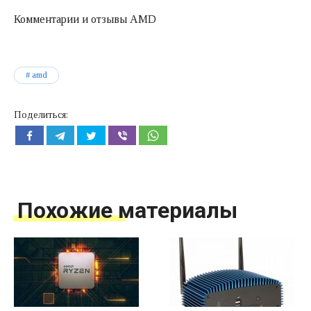
Комментарии и отзывы AMD
amd
Поделиться:
Похожие материалы