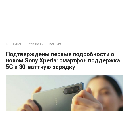
13.10.2021
Tech Boulk
949
Подтверждены первые подробности о
новом Sony Xperia: смартфон поддержка
5G и 30-ваттную зарядку