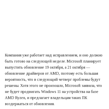
Компания уже работает над исправлением, и оно должно
быть готово на следующей неделе. Microsoft планирует
выпустить обновление 19 октября, а 21 октября —
обновление драйверов от AMD, поэтому есть большая
вероятность, что в следующий четверг проблемы будут
решены. Хотя этого не произошло, Microsoft заявила, что
не будет продвигать Windows 11 на устройства на базе
AMD Ryzen, и предлагает владельцам таких ПК
воздержаться от обновления.