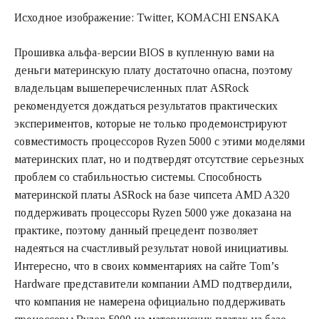
Исходное изображение: Twitter, KOMACHI ENSAKA
Прошивка альфа-версии BIOS в купленную вами на
деньги материнскую плату достаточно опасна, поэтому
владельцам вышеперечисленных плат ASRock
рекомендуется дождаться результатов практических
экспериментов, которые не только продемонстрируют
совместимость процессоров Ryzen 5000 с этими моделями
материнских плат, но и подтвердят отсутствие серьезных
проблем со стабильностью системы. Способность
материнской платы ASRock на базе чипсета AMD A320
поддерживать процессоры Ryzen 5000 уже доказана на
практике, поэтому данный прецедент позволяет
надеяться на счастливый результат новой инициативы.
Интересно, что в своих комментариях на сайте Tom’s
Hardware представители компании AMD подтвердили,
что компания не намерена официально поддерживать