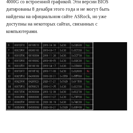
4000G со встроенной графикой. Эти версии BIOS
датированы 8 декабря этого года и не могут быть
найдены на официальном сайте ASRock, но уже
доступны на некоторых сайтах, связанных с
компьютерами.