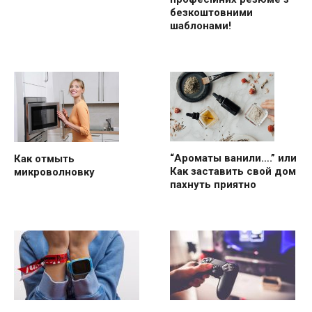
безкоштовними
шаблонами!
“Ароматы ванили….” или
Как отмыть
Как заставить свой дом
микроволновку
пахнуть приятно