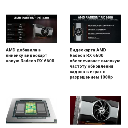
AMD добавила в
Видеокарта AMD
линейку видеокарт
Radeon RX 6600
новую Radeon RX 6600
обеспечивает высокую
частоту обновления
кадров в играх с
разрешением 1080p