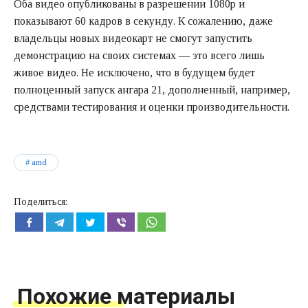
Оба видео опубликованы в разрешении 1080p и
показывают 60 кадров в секунду. К сожалению, даже
владельцы новых видеокарт не смогут запустить
демонстрацию на своих системах — это всего лишь
живое видео. Не исключено, что в будущем будет
полноценный запуск ангара 21, дополненный, например,
средствами тестирования и оценки производительности.
amd
Поделиться:
Похожие материалы