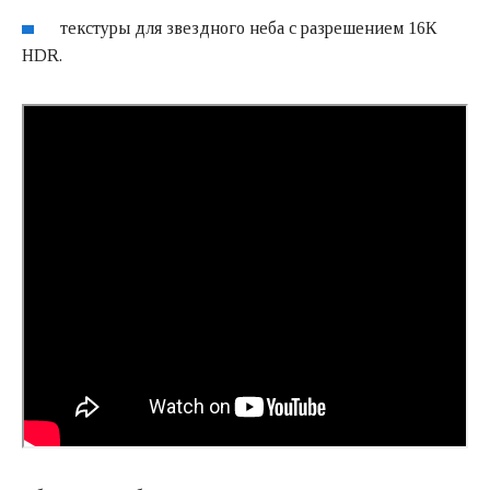
текстуры для звездного неба с разрешением 16К
HDR.