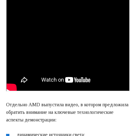
Отдельно AMD выпустила видео, в котором предложила
обратить внимание на ключевые технологические
аспекты демонстрации:
динамические источники света;