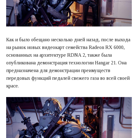
Как и было обещано несколько дней назад, после выхода
на рынок новых видеокарт семейства Radeon RX 6000,
основанных на архитектуре RDNA 2, также была
опубликована демонстрация технологии Hangar 21. Она
предназначена для демонстрации преимуществ
передовых функций педалей свежего газа во всей своей
красе.