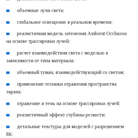
объемные лучи света;
глобальное освещение в реальном времени;
реалистичная модель затенения Ambient Occlusion
на основе трассировки лучей;
расчет взаимодействия света с моделью в
зависимости от типа материала;
объемный туман, взаимодействующий со светом;
применение техники отражения пространства
экрана;
отражение и тень на основе трассировки лучей;
реалистичный эффект глубины резкости;
детальные текстуры для моделей с разрешением
8К;