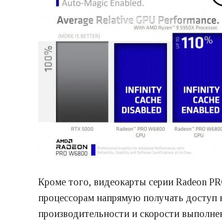
Кроме того, видеокарты серии Radeon P
процессорам напрямую получать доступ 
производительности и скорости выполне