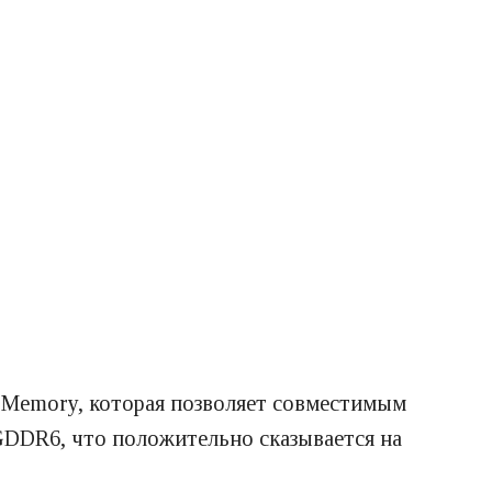
 Memory, которая позволяет совместимым
GDDR6, что положительно сказывается на