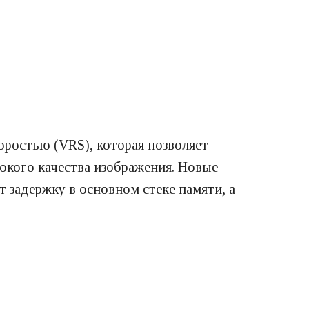
ростью (VRS), которая позволяет
сокого качества изображения. Новые
 задержку в основном стеке памяти, а