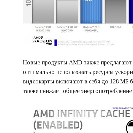
Новые продукты AMD также предлагают п
оптимально использовать ресурсы ускори
видеокарты включают в себя до 128 МБ бу
также снижает общее энергопотребление 