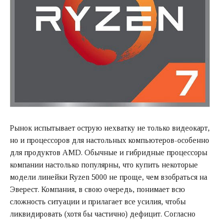
Рынок испытывает острую нехватку не только видеокарт,
но и процессоров для настольных компьютеров-особенно
для продуктов AMD. Обычные и гибридные процессоры
компании настолько популярны, что купить некоторые
модели линейки Ryzen 5000 не проще, чем взобраться на
Эверест. Компания, в свою очередь, понимает всю
сложность ситуации и прилагает все усилия, чтобы
ликвидировать (хотя бы частично) дефицит. Согласно