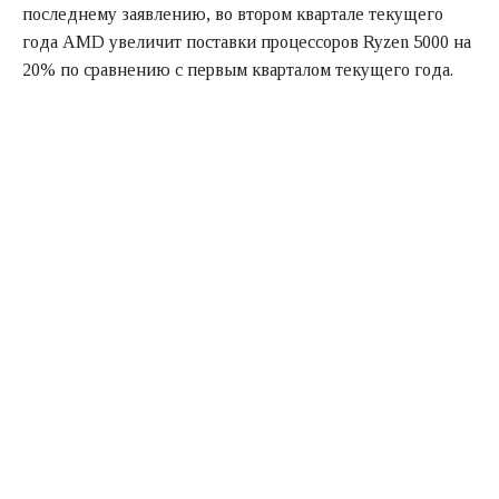
последнему заявлению, во втором квартале текущего
года AMD увеличит поставки процессоров Ryzen 5000 на
20% по сравнению с первым кварталом текущего года.