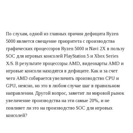
По слухам, одной из главных причин дефицита Ryzen
5000 является смещение приоритета с производства
графических процессоров Ryzen 5000 и Navi 2X в пользу
SOC для игровых консолей PlayStation 5 и Xbox Series
X/S. В результате процессоры AMD, видеокарты AMD и
игровые консоли находятся в дефиците. Как и за счет
чего AMD собирается увеличить производство CPU и
GPU, неясно, но это в любом случае шаг в правильном
направлении. Другой вопрос, заметит ли мировой рынок
увеличение производства на эти самые 20%, и не
повлияет ли это на производство SOC для игровых
консолей?