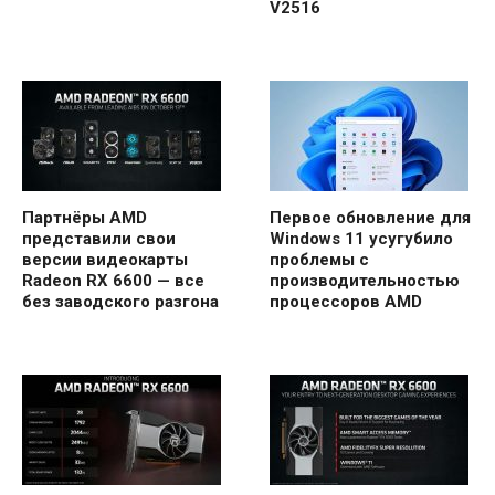
V2516
Партнёры AMD
Первое обновление для
представили свои
Windows 11 усугубило
версии видеокарты
проблемы с
Radeon RX 6600 — все
производительностью
без заводского разгона
процессоров AMD