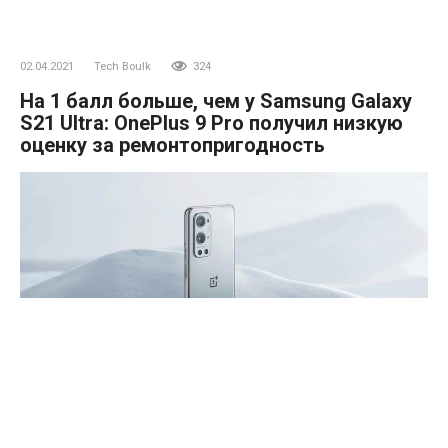
02.04.2021
Tech Boulk
324
На 1 балл больше, чем у Samsung Galaxy
S21 Ultra: OnePlus 9 Pro получил низкую
оценку за ремонтопригодность