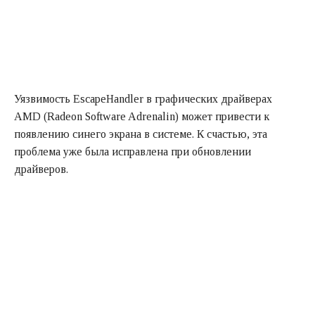
Уязвимость EscapeHandler в графических драйверах
AMD (Radeon Software Adrenalin) может привести к
появлению синего экрана в системе. К счастью, эта
проблема уже была исправлена при обновлении
драйверов.