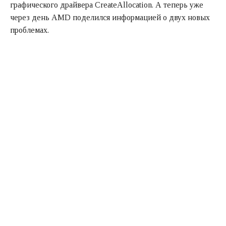
графического драйвера CreateAllocation. А теперь уже
через день AMD поделился информацией о двух новых
проблемах.