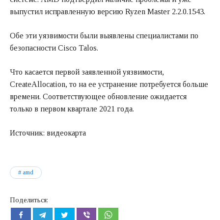
выпустил исправленную версию Ryzen Master 2.2.0.1543.
Обе эти уязвимости были выявлены специалистами по
безопасности Cisco Talos.
Что касается первой заявленной уязвимости,
CreateAllocation, то на ее устранение потребуется больше
времени. Соответствующее обновление ожидается
только в первом квартале 2021 года.
Источник: видеокарта
amd
Поделиться: