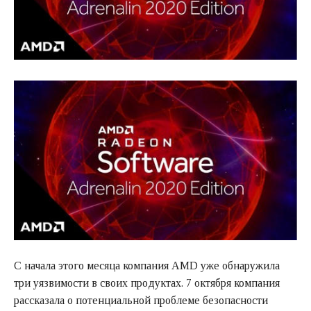
С начала этого месяца компания AMD уже обнаружила
три уязвимости в своих продуктах. 7 октября компания
рассказала о потенциальной проблеме безопасности