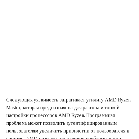
Следующая уязвимость затрагивает утилиту AMD Ryzen
Master, которая предназначена для разгона и тонкой
настройки процессоров AMD Ryzen. Программная
проблема может позволить аутентифицированным
пользователям увеличить привилегии от пользователя к
системе. AMD подтвердил наличие проблемы и уже