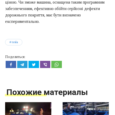
ціною. Чи зможе машина, оснащена таким програмним
забезпеченням, ефективно обійти серйозні дефекти
дорожнього покриття, має бути визначено
експериментально.
tesla
Поделиться:
Похожие материалы