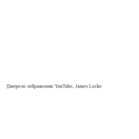
Джерело зображення: YouTube, James Locke