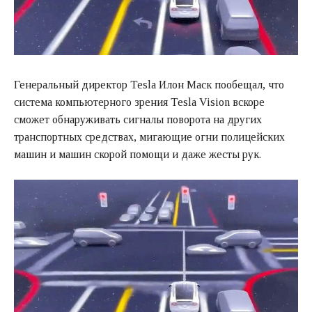
Генеральный директор Tesla Илон Маск пообещал, что
система компьютерного зрения Tesla Vision вскоре
сможет обнаруживать сигналы поворота на других
транспортных средствах, мигающие огни полицейских
машин и машин скорой помощи и даже жесты рук.