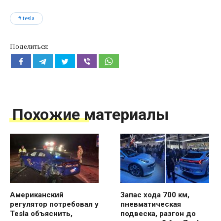
tesla
Поделиться:
Похожие материалы
Американский
Запас хода 700 км,
регулятор потребовал у
пневматическая
Tesla объяснить,
подвеска, разгон до