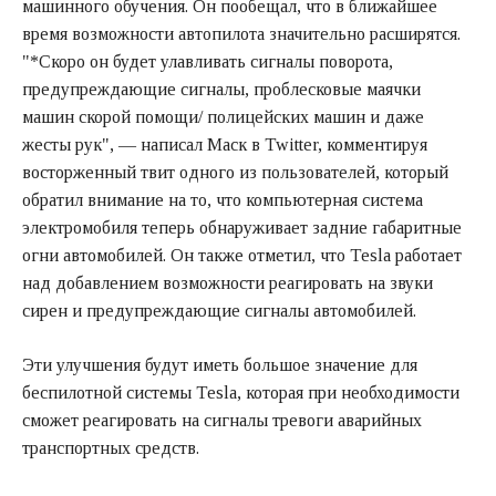
машинного обучения. Он пообещал, что в ближайшее
время возможности автопилота значительно расширятся.
"*Скоро он будет улавливать сигналы поворота,
предупреждающие сигналы, проблесковые маячки
машин скорой помощи/ полицейских машин и даже
жесты рук", — написал Маск в Twitter, комментируя
восторженный твит одного из пользователей, который
обратил внимание на то, что компьютерная система
электромобиля теперь обнаруживает задние габаритные
огни автомобилей. Он также отметил, что Tesla работает
над добавлением возможности реагировать на звуки
сирен и предупреждающие сигналы автомобилей.
Эти улучшения будут иметь большое значение для
беспилотной системы Tesla, которая при необходимости
сможет реагировать на сигналы тревоги аварийных
транспортных средств.