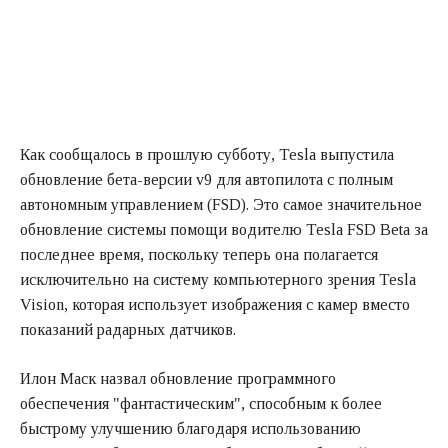
Как сообщалось в прошлую субботу, Tesla выпустила
обновление бета-версии v9 для автопилота с полным
автономным управлением (FSD). Это самое значительное
обновление системы помощи водителю Tesla FSD Beta за
последнее время, поскольку теперь она полагается
исключительно на систему компьютерного зрения Tesla
Vision, которая использует изображения с камер вместо
показаний радарных датчиков.
Илон Маск назвал обновление программного
обеспечения "фантастическим", способным к более
быстрому улучшению благодаря использованию