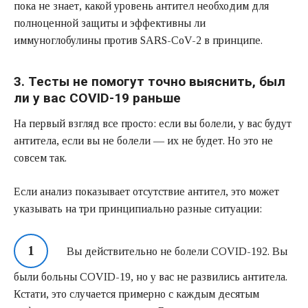
пока не знает, какой уровень антител необходим для
полноценной защиты и эффективны ли
иммуноглобулины против SARS-CoV-2 в принципе.
3. Тесты не помогут точно выяснить, был
ли у вас COVID-19 раньше
На первый взгляд все просто: если вы болели, у вас будут
антитела, если вы не болели — их не будет. Но это не
совсем так.
Если анализ показывает отсутствие антител, это может
указывать на три принципиально разные ситуации:
Вы действительно не болели COVID-192. Вы
были больны COVID-19, но у вас не развились антитела.
Кстати, это случается примерно с каждым десятым