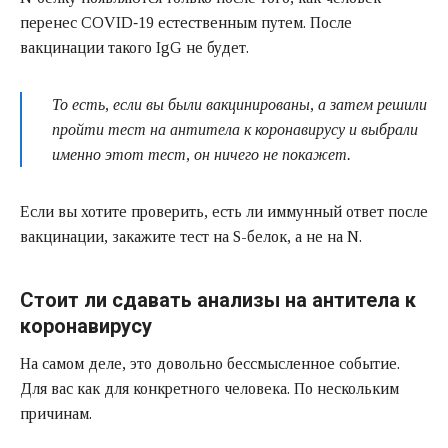
перенес COVID‑19 естественным путем. После
вакцинации такого IgG не будет.
То есть, если вы были вакцинированы, а затем решили
пройти тест на антитела к коронавирусу и выбрали
именно этот тест, он ничего не покажет.
Если вы хотите проверить, есть ли иммунный ответ после
вакцинации, закажите тест на S-белок, а не на N.
Стоит ли сдавать анализы на антитела к
коронавирусу
На самом деле, это довольно бессмысленное событие.
Для вас как для конкретного человека. По нескольким
причинам.