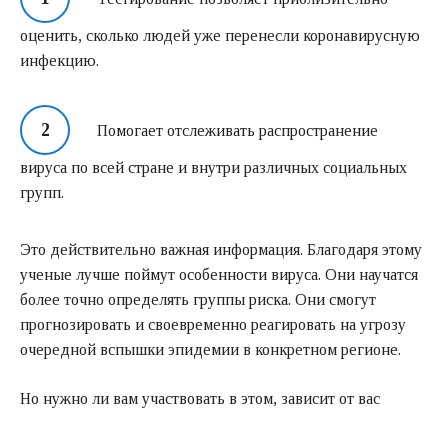
оценить, сколько людей уже перенесли коронавирусную
инфекцию.
Помогает отслеживать распространение
вируса по всей стране и внутри различных социальных
групп.
Это действительно важная информация. Благодаря этому
ученые лучше поймут особенности вируса. Они научатся
более точно определять группы риска. Они смогут
прогнозировать и своевременно реагировать на угрозу
очередной вспышки эпидемии в конкретном регионе.
Но нужно ли вам участвовать в этом, зависит от вас