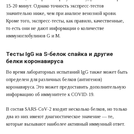
15-20 минут. Однако точность экспресс-тестов
значительно ниже, чем при анализе венозной крови.
Кроме того, экспресс-тесты, как правило, качественные,
то есть они не дают информации о количестве
иммуноглобулинов G и M.
Тесты IgG на S-белок спайка и другие
белки коронавируса
Во время лабораторных испытаний IgG также может быть
определен для различных белков (антигенов)
коронавируса. Это может предоставить дополнительную
информацию об иммунитете к COVID-19.
В состав SARS-CoV-2 входит несколько белков, но только
два из них имеют диагностическое значение — те,
которые вызывают наиболее активный иммунный ответ.