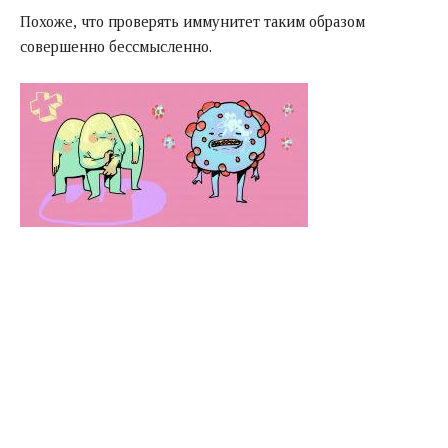
Похоже, что проверять иммунитет таким образом
совершенно бессмысленно.