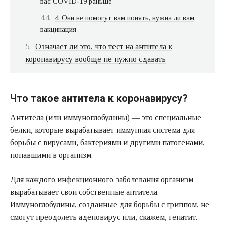
вас COVID-19 раньше
4. Они не помогут вам понять, нужна ли вам
вакцинация
Означает ли это, что тест на антитела к
коронавирусу вообще не нужно сдавать
Что такое антитела к коронавирусу?
Антитела (или иммуноглобулины) — это специальные
белки, которые вырабатывает иммунная система для
борьбы с вирусами, бактериями и другими патогенами,
попавшими в организм.
Для каждого инфекционного заболевания организм
вырабатывает свои собственные антитела.
Иммуноглобулины, созданные для борьбы с гриппом, не
смогут преодолеть аденовирус или, скажем, гепатит.