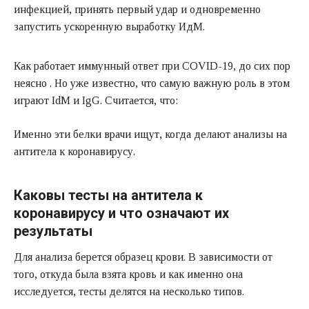
инфекцией, принять первый удар и одновременно
запустить ускоренную выработку ИдМ.
Как работает иммунный ответ при COVID-19, до сих пор
неясно . Но уже известно, что самую важную роль в этом
играют IdM и IgG. Считается, что:
Именно эти белки врачи ищут, когда делают анализы на
антитела к коронавирусу.
Каковы тесты на антитела к
коронавирусу и что означают их
результаты
Для анализа берется образец крови. В зависимости от
того, откуда была взята кровь и как именно она
исследуется, тесты делятся на несколько типов.