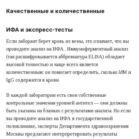
Качественные и количественные
ИФА и экспресс-тесты
Если лаборант берет кровь из вены, это означает, что вы
проводите анализ на ИФА . Иммуноферментный анализ
(так расшифровывается аббревиатура ELISA) обладает
высокой точностью и чаще всего является
количественным: он помогает определить, сколько IdM и
IgG содержится в крови.
В каждой лаборатории есть свои собственные
контрольные значения уровней антител — они должны
быть указаны на бланках с результатами анализа. Но если
вы проводите анализ на ИФА в государственной
поликлинике, эксперты Департамента здравоохранения
Москвы предлагают интерпретировать результаты