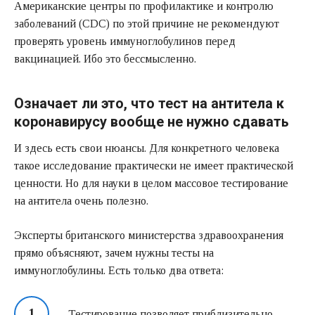
Американские центры по профилактике и контролю
заболеваний (CDC) по этой причине не рекомендуют
проверять уровень иммуноглобулинов перед
вакцинацией. Ибо это бессмысленно.
Означает ли это, что тест на антитела к
коронавирусу вообще не нужно сдавать
И здесь есть свои нюансы. Для конкретного человека
такое исследование практически не имеет практической
ценности. Но для науки в целом массовое тестирование
на антитела очень полезно.
Эксперты британского министерства здравоохранения
прямо объясняют, зачем нужны тесты на
иммуноглобулины. Есть только два ответа:
Тестирование позволяет приблизительно