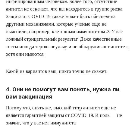
инфицированным человеком. Более того, отсутствие
антител не означает, что вы находитесь в группе риска.
Защита от COVID-19 также может быть обеспечена
другими механизмами, которые ученые еще не
выяснили, например, клеточным иммунитетом .3. У вас
ложный отрицательный результат. Даже качественные
тесты иногда терпят неудачу и не обнаруживают антител,
хотя они имеются.
Какой из вариантов ваш, никто точно не скажет.
4. Они не помогут вам понять, нужна ли
вам вакцинация
Потому что, опять же, высокий титр антител еще не
является гарантией защиты от COVID-19. И ноль — не
значит, что у вас нет иммунитета.