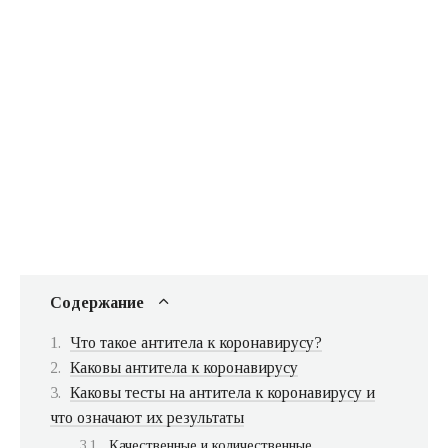
Содержание
Что такое антитела к коронавирусу?
Каковы антитела к коронавирусу
Каковы тесты на антитела к коронавирусу и
что означают их результаты
Качественные и количественные