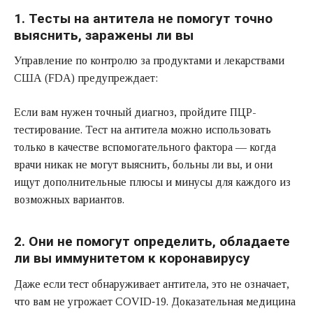
1. Тесты на антитела не помогут точно
выяснить, заражены ли вы
Управление по контролю за продуктами и лекарствами
США (FDA) предупреждает:
Если вам нужен точный диагноз, пройдите ПЦР-
тестирование. Тест на антитела можно использовать
только в качестве вспомогательного фактора — когда
врачи никак не могут выяснить, больны ли вы, и они
ищут дополнительные плюсы и минусы для каждого из
возможных вариантов.
2. Они не помогут определить, обладаете
ли вы иммунитетом к коронавирусу
Даже если тест обнаруживает антитела, это не означает,
что вам не угрожает COVID‑19. Доказательная медицина