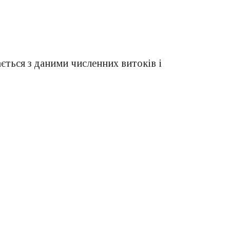
ається з даними численних витоків і