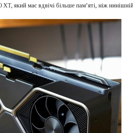
 XT, який має вдвічі більше пам’яті, ніж нинішні