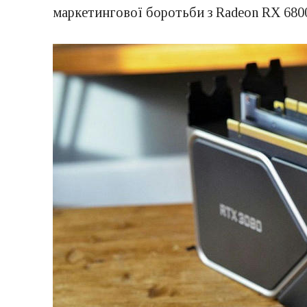
маркетингової боротьби з Radeon RX 6800