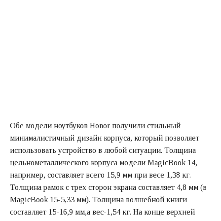
Обе модели ноутбуков Honor получили стильный
минималистичный дизайн корпуса, который позволяет
использовать устройство в любой ситуации. Толщина
цельнометаллического корпуса модели MagicBook 14,
например, составляет всего 15,9 мм при весе 1,38 кг.
Толщина рамок с трех сторон экрана составляет 4,8 мм (в
MagicBook 15-5,33 мм). Толщина волшебной книги
составляет 15-16,9 мм,а вес-1,54 кг. На конце верхней