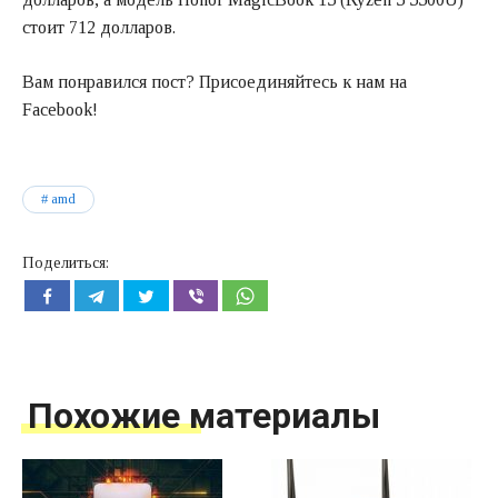
стоит 712 долларов.
Вам понравился пост? Присоединяйтесь к нам на
Facebook!
amd
Поделиться:
Похожие материалы