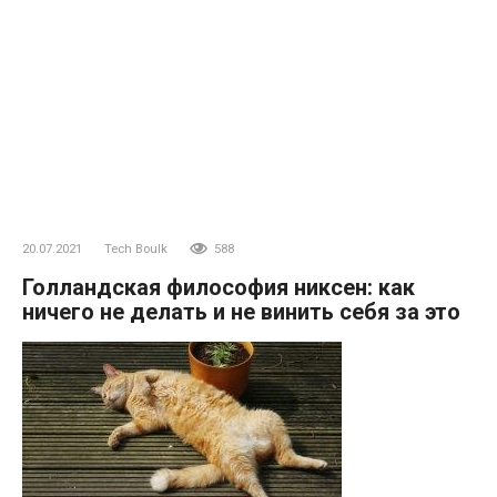
20.07.2021
Tech Boulk
588
Голландская философия никсен: как
ничего не делать и не винить себя за это