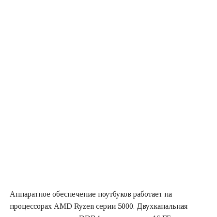
Аппаратное обеспечение ноутбуков работает на
процессорах AMD Ryzen серии 5000. Двухканальная