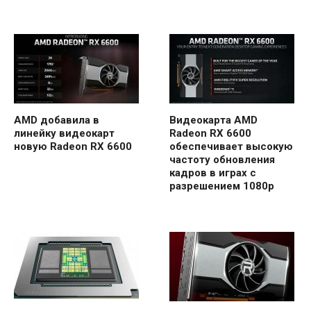
AMD добавила в
Видеокарта AMD
линейку видеокарт
Radeon RX 6600
новую Radeon RX 6600
обеспечивает высокую
частоту обновления
кадров в играх с
разрешением 1080p