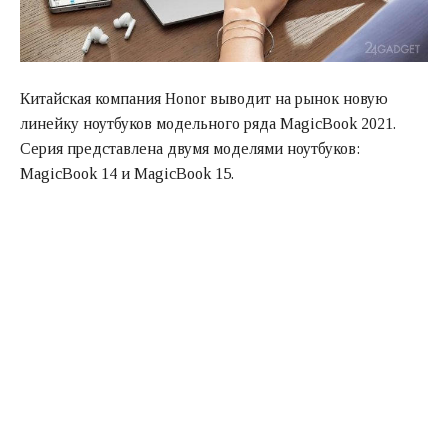
Китайская компания Honor выводит на рынок новую
линейку ноутбуков модельного ряда MagicBook 2021.
Серия представлена двумя моделями ноутбуков:
MagicBook 14 и MagicBook 15.