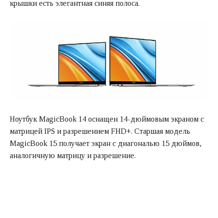
крышки есть элегантная синяя полоса.
Ноутбук MagicBook 14 оснащен 14-дюймовым экраном с
матрицей IPS и разрешением FHD+. Старшая модель
MagicBook 15 получает экран с диагональю 15 дюймов,
аналогичную матрицу и разрешение.