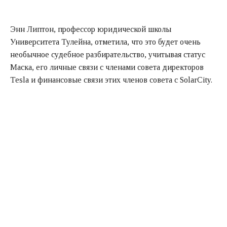
Энн Липтон, профессор юридической школы
Университета Тулейна, отметила, что это будет очень
необычное судебное разбирательство, учитывая статус
Маска, его личные связи с членами совета директоров
Tesla и финансовые связи этих членов совета с SolarCity.