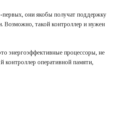
о-первых, они якобы получат поддержку
. Возможно, такой контроллер и нужен
ь это энергоэффективные процессоры, не
й контроллер оперативной памяти,