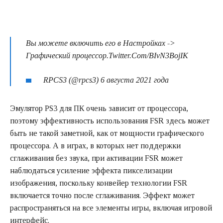
Вы можете включить его в Настройках ->
Графический процессор.Twitter.Com/BIvN3BojIK
RPCS3 (@rpcs3) 6 августа 2021 года
Эмулятор PS3 для ПК очень зависит от процессора,
поэтому эффективность использования FSR здесь может
быть не такой заметной, как от мощности графического
процессора. А в играх, в которых нет поддержки
сглаживания без звука, при активации FSR может
наблюдаться усиление эффекта пикселизации
изображения, поскольку конвейер технологии FSR
включается точно после сглаживания. Эффект может
распространяться на все элементы игры, включая игровой
интерфейс.