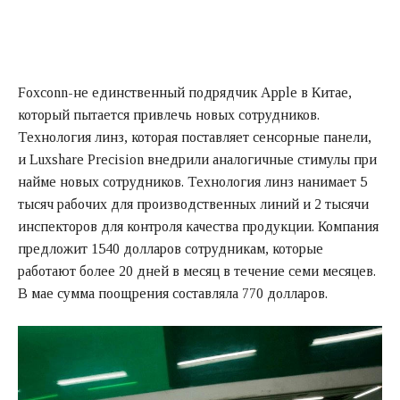
Foxconn-не единственный подрядчик Apple в Китае,
который пытается привлечь новых сотрудников.
Технология линз, которая поставляет сенсорные панели,
и Luxshare Precision внедрили аналогичные стимулы при
найме новых сотрудников. Технология линз нанимает 5
тысяч рабочих для производственных линий и 2 тысячи
инспекторов для контроля качества продукции. Компания
предложит 1540 долларов сотрудникам, которые
работают более 20 дней в месяц в течение семи месяцев.
В мае сумма поощрения составляла 770 долларов.