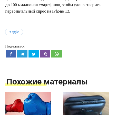
до 100 миллионов смартфонов, чтобы удовлетворить
первоначальный спрос на iPhone 13.
apple
Поделиться:
Похожие материалы