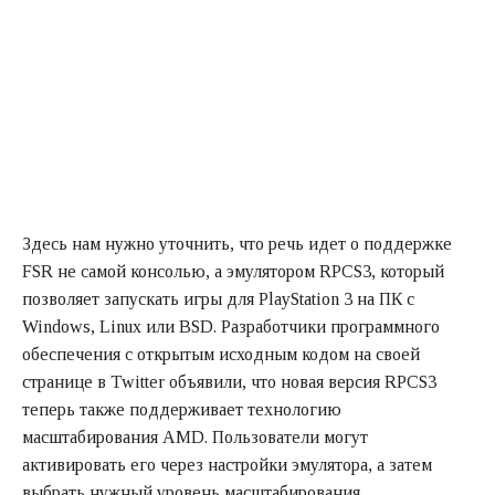
Здесь нам нужно уточнить, что речь идет о поддержке
FSR не самой консолью, а эмулятором RPCS3, который
позволяет запускать игры для PlayStation 3 на ПК с
Windows, Linux или BSD. Разработчики программного
обеспечения с открытым исходным кодом на своей
странице в Twitter объявили, что новая версия RPCS3
теперь также поддерживает технологию
масштабирования AMD. Пользователи могут
активировать его через настройки эмулятора, а затем
выбрать нужный уровень масштабирования.