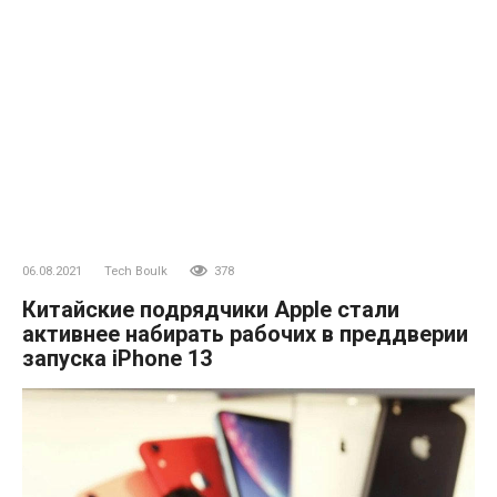
06.08.2021
Tech Boulk
378
Китайские подрядчики Apple стали
активнее набирать рабочих в преддверии
запуска iPhone 13