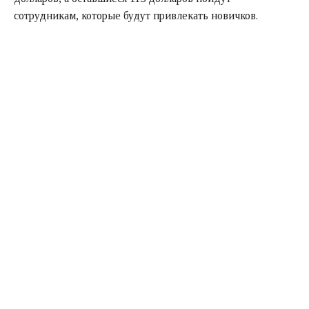
сотрудникам, которые будут привлекать новичков.