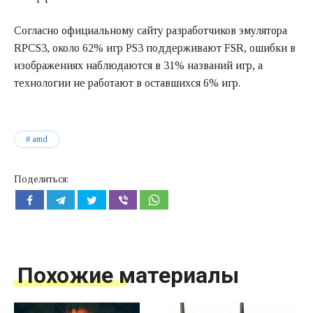
Согласно официальному сайту разработчиков эмулятора
RPCS3, около 62% игр PS3 поддерживают FSR, ошибки в
изображениях наблюдаются в 31% названий игр, а
технологии не работают в оставшихся 6% игр.
amd
Поделиться:
Похожие материалы