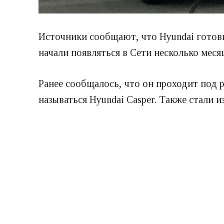
Источники сообщают, что Hyundai готов
начали появляться в Сети несколько месяц
Ранее сообщалось, что он проходит под 
называться Hyundai Casper. Также стали и