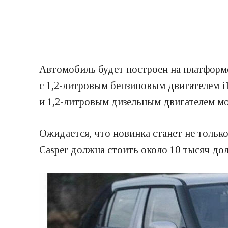
Автомобиль будет построен на платформе
с 1,2-литровым бензиновым двигателем i1
и 1,2-литровым дизельным двигателем м
Ожидается, что новинка станет не тольк
Casper должна стоить около 10 тысяч дол