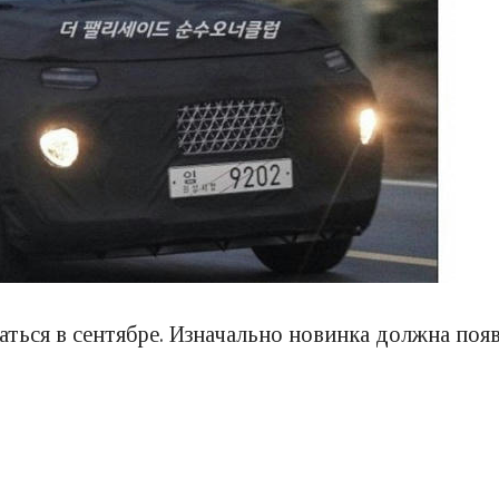
аться в сентябре. Изначально новинка должна поя