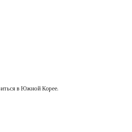
виться в Южной Корее.