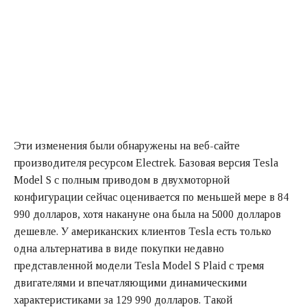
Эти изменения были обнаружены на веб-сайте
производителя ресурсом Electrek. Базовая версия Tesla
Model S с полным приводом в двухмоторной
конфигурации сейчас оценивается по меньшей мере в 84
990 долларов, хотя накануне она была на 5000 долларов
дешевле. У американских клиентов Tesla есть только
одна альтернатива в виде покупки недавно
представленной модели Tesla Model S Plaid с тремя
двигателями и впечатляющими динамическими
характеристиками за 129 990 долларов. Такой