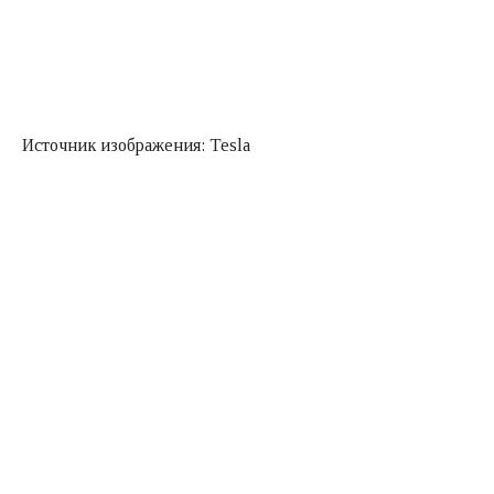
Источник изображения: Tesla