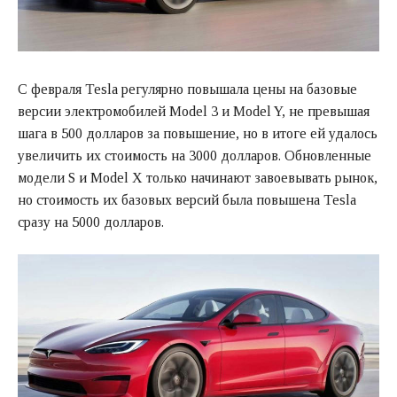
С февраля Tesla регулярно повышала цены на базовые
версии электромобилей Model 3 и Model Y, не превышая
шага в 500 долларов за повышение, но в итоге ей удалось
увеличить их стоимость на 3000 долларов. Обновленные
модели S и Model X только начинают завоевывать рынок,
но стоимость их базовых версий была повышена Tesla
сразу на 5000 долларов.