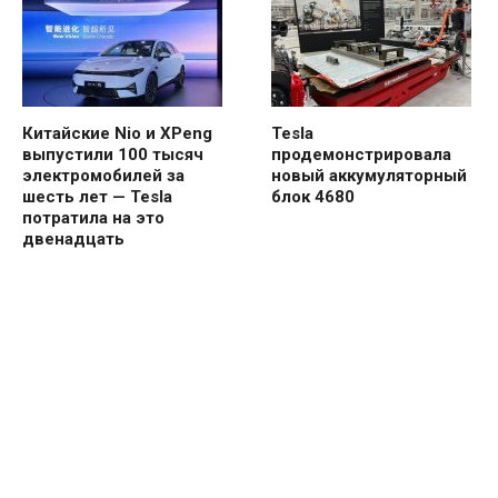
Китайские Nio и XPeng
Tesla
выпустили 100 тысяч
продемонстрировала
электромобилей за
новый аккумуляторный
шесть лет — Tesla
блок 4680
потратила на это
двенадцать