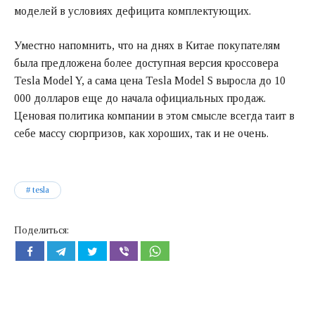
моделей в условиях дефицита комплектующих.
Уместно напомнить, что на днях в Китае покупателям
была предложена более доступная версия кроссовера
Tesla Model Y, а сама цена Tesla Model S выросла до 10
000 долларов еще до начала официальных продаж.
Ценовая политика компании в этом смысле всегда таит в
себе массу сюрпризов, как хороших, так и не очень.
tesla
Поделиться: