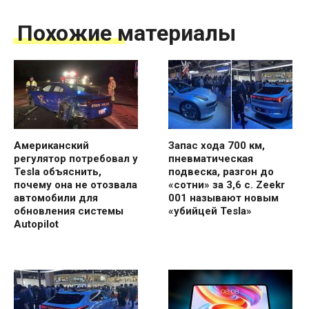
Похожие материалы
Американский
Запас хода 700 км,
регулятор потребовал у
пневматическая
Tesla объяснить,
подвеска, разгон до
почему она не отозвала
«сотни» за 3,6 с. Zeekr
автомобили для
001 называют новым
обновления системы
«убийцей Tesla»
Autopilot