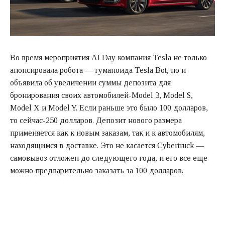
Во время мероприятия AI Day компания Tesla не только
анонсировала робота — гуманоида Tesla Bot, но и
объявила об увеличении суммы депозита для
бронирования своих автомобилей-Model 3, Model S,
Model X и Model Y. Если раньше это было 100 долларов,
то сейчас-250 долларов. Депозит нового размера
применяется как к новым заказам, так и к автомобилям,
находящимся в доставке. Это не касается Cybertruck —
самовывоз отложен до следующего года, и его все еще
можно предварительно заказать за 100 долларов.