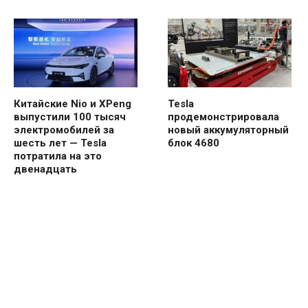
Китайские Nio и XPeng
Tesla
выпустили 100 тысяч
продемонстрировала
электромобилей за
новый аккумуляторный
шесть лет — Tesla
блок 4680
потратила на это
двенадцать