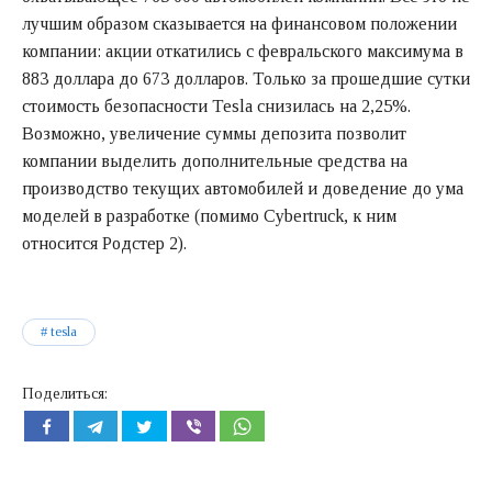
лучшим образом сказывается на финансовом положении
компании: акции откатились с февральского максимума в
883 доллара до 673 долларов. Только за прошедшие сутки
стоимость безопасности Tesla снизилась на 2,25%.
Возможно, увеличение суммы депозита позволит
компании выделить дополнительные средства на
производство текущих автомобилей и доведение до ума
моделей в разработке (помимо Cybertruck, к ним
относится Родстер 2).
tesla
Поделиться: