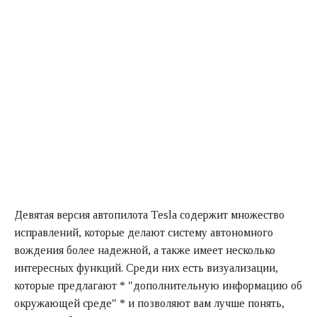
Девятая версия автопилота Tesla содержит множество
исправлений, которые делают систему автономного
вождения более надежной, а также имеет несколько
интересных функций. Среди них есть визуализации,
которые предлагают * "дополнительную информацию об
окружающей среде" * и позволяют вам лучше понять,