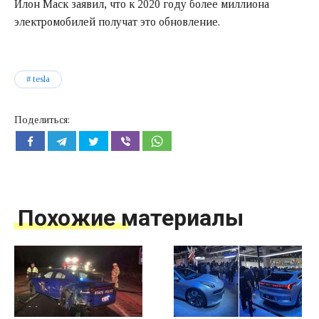
Илон Маск заявил, что к 2020 году более миллиона
электромобилей получат это обновление.
tesla
Поделиться:
Похожие материалы