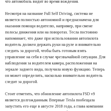
что автомобиль видит во время вождения.
Несмотря на название Full Self Driving, система не
является полностью автономной и предназначена для
оказания помощи водителю, например, при смене
полосы движения или на поворотах. Тесла постоянно
напоминает, что даже при использовании автопилота
водитель должен держать руки на руле и внимательно
следить за дорогой, чтобы быть готовым взять
управление на себя в случае чрезвычайной ситуации. Для
наблюдения за водителем камера, расположенная на
зеркале заднего вида, получила новую функцию. Теперь
он может определить, насколько внимательно водитель
следит за дорогой.
Стоит отметить, что обновление автопилота FSD v9
является долгожданным. Впервые Tesla пообещала
запустить его еще в августе 2018 года, а глава компании