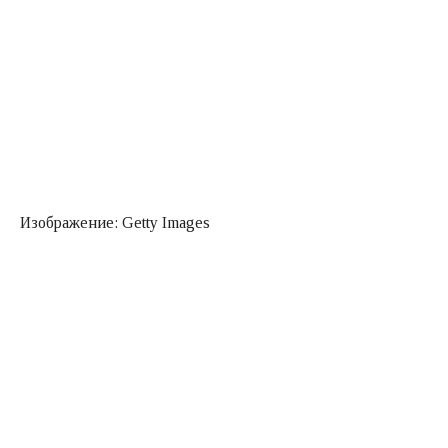
Изображение: Getty Images