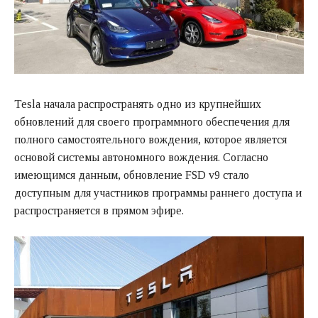
Tesla начала распространять одно из крупнейших
обновлений для своего программного обеспечения для
полного самостоятельного вождения, которое является
основой системы автономного вождения. Согласно
имеющимся данным, обновление FSD v9 стало
доступным для участников программы раннего доступа и
распространяется в прямом эфире.