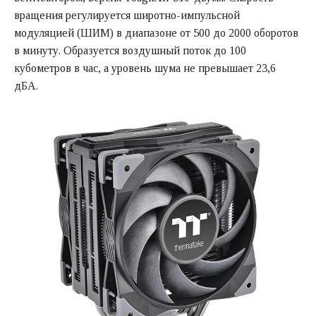
вращения регулируется широтно-импульсной
модуляцией (ШИМ) в диапазоне от 500 до 2000 оборотов
в минуту. Образуется воздушный поток до 100
кубометров в час, а уровень шума не превышает 23,6
дБА.