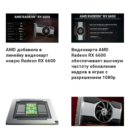
AMD добавила в
Видеокарта AMD
линейку видеокарт
Radeon RX 6600
новую Radeon RX 6600
обеспечивает высокую
частоту обновления
кадров в играх с
разрешением 1080p