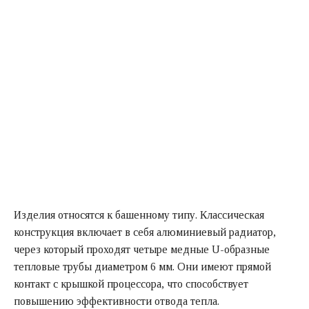
Изделия относятся к башенному типу. Классическая
конструкция включает в себя алюминиевый радиатор,
через который проходят четыре медные U-образные
тепловые трубы диаметром 6 мм. Они имеют прямой
контакт с крышкой процессора, что способствует
повышению эффективности отвода тепла.