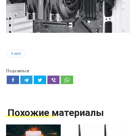
amd
Поделиться:
Похожие материалы