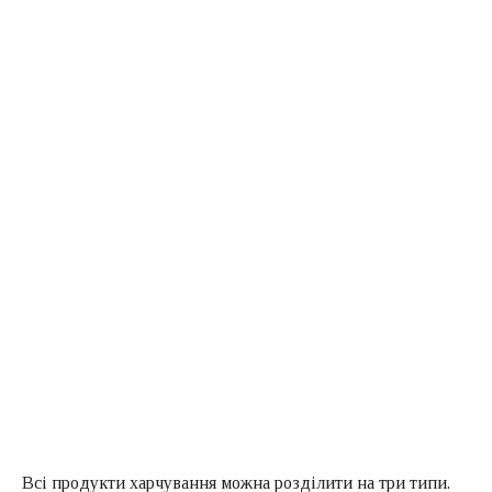
Всі продукти харчування можна розділити на три типи.