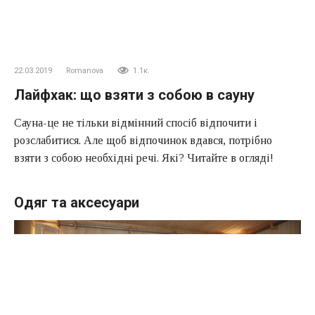
22.03.2019
Romanova
1.1к.
Лайфхак: що взяти з собою в сауну
Сауна-це не тільки відмінний спосіб відпочити і
розслабитися. Але щоб відпочинок вдався, потрібно
взяти з собою необхідні речі. Які? Читайте в огляді!
Одяг та аксесуари