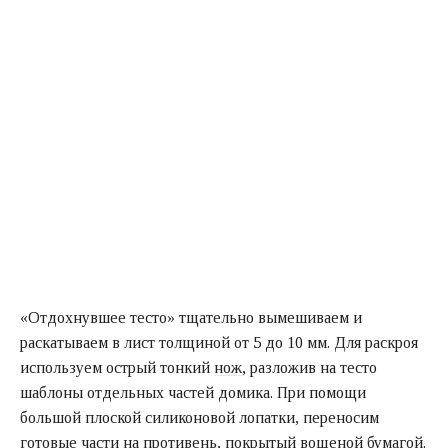
«Отдохнувшее тесто» тщательно вымешиваем и
раскатываем в лист толщиной от 5 до 10 мм. Для раскроя
используем острый тонкий
нож
, разложив на тесто
шаблоны отдельных частей домика. При помощи
большой плоской силиконовой лопатки, переносим
готовые части на противень, покрытый вощеной бумагой.