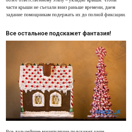
части крыши не съехали вниз раньше времени, даем
задание помощникам подержать их до полной фиксации.
Все остальное подскажет фантазия!
Все дальнейшие манипуляции подскажет наше