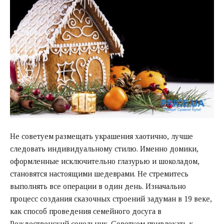
Не советуем размещать украшения хаотично, лучше
следовать индивидуальному стилю. Именно домики,
оформленные исключительно глазурью и шоколадом,
становятся настоящими шедеврами. Не стремитесь
выполнять все операции в один день. Изначально
процесс создания сказочных строений задуман в 19 веке,
как способ проведения семейного досуга в
Рождественский сочельник. Советуем привлекать к