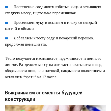
Постепенно соединяем взбитые яйца и остывшую
сладкую массу, тщательно перемешивая.
Просеиваем муку и всыпаем в миску со сладкой
массой и яйцами.
Добавляем к тесту соду и пекарский порошок,
продолжая помешивать.
Тесто получается маслянистое, пружинистое и немного
липкое. Разделяем массу на две части, скатываем в шар,
оборачиваем пищевой пленкой, накрываем полотенцем и
оставляем “зреть” на 12 часов.
Выкраиваем элементы будущей
конструкции