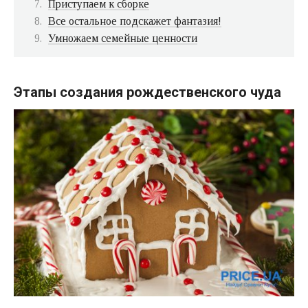
Приступаем к сборке
Все остальное подскажет фантазия!
Умножаем семейные ценности
Этапы создания рождественского чуда