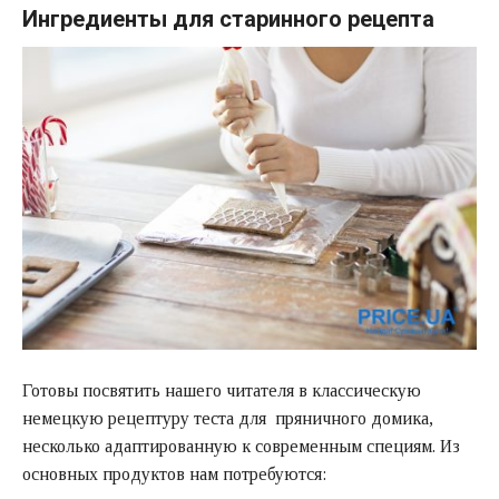
Ингредиенты для старинного рецепта
Готовы посвятить нашего читателя в классическую
немецкую рецептуру теста для пряничного домика,
несколько адаптированную к современным специям. Из
основных продуктов нам потребуются: