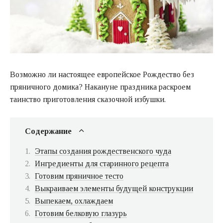
Возможно ли настоящее европейское Рождество без
пряничного домика? Накануне праздника раскроем
таинство приготовления сказочной избушки.
Содержание
Этапы создания рождественского чуда
Ингредиенты для старинного рецепта
Готовим пряничное тесто
Выкраиваем элементы будущей конструкции
Выпекаем, охлаждаем
Готовим белковую глазурь