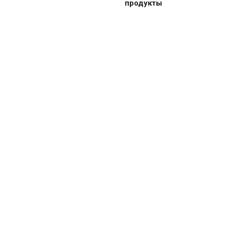
продукты