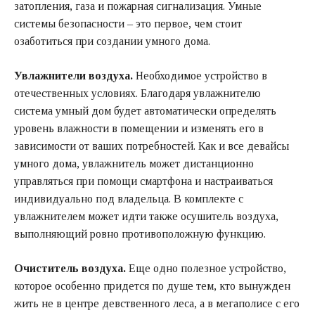
затопления, газа и пожарная сигнализация. Умные
системы безопасности – это первое, чем стоит
озаботиться при создании умного дома.
Увлажнители воздуха.
Необходимое устройство в
отечественных условиях. Благодаря увлажнителю
система умный дом будет автоматически определять
уровень влажности в помещении и изменять его в
зависимости от ваших потребностей. Как и все девайсы
умного дома, увлажнитель может дистанционно
управляться при помощи смартфона и настраиваться
индивидуально под владельца. В комплекте с
увлажнителем может идти также осушитель воздуха,
выполняющий ровно противоположную функцию.
Очиститель воздуха.
Еще одно полезное устройство,
которое особенно придется по душе тем, кто вынужден
жить не в центре девственного леса, а в мегаполисе с его