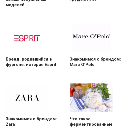
моделей
Бренд, родившийся в
Знакомимся с брендом:
фургоне: история Esprit
Marc O’Polo
Знакомимся с брендом:
Что такое
Zara
ферментированные