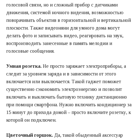
голосовой связи, но и сложный прибор с датчиками
движения, системой ночного видения, возможностью
поворачивать объектив в горизонтальной и вертикальной
плоскости. Также видеоняни для умного дома могут
делать фото и записывать видео, реагировать на звук,
воспроизводить занесенные в память мелодии и
голосовые сообщения.
Умная розетка.
Не просто заряжает электроприборы, а
следит за уровнем заряда и в зависимости от этого
включается или выключается. Такой гаджет поможет
существенно сэкономить электроэнергию и позволит
включать и выключать бытовую технику дистанционно
при помощи смартфона. Нужно включить кондиционер за
15 минут до прихода домой – просто включите розетку, к
которой он подключен.
Цветочный горшок.
Да, такой обыденный аксессуар