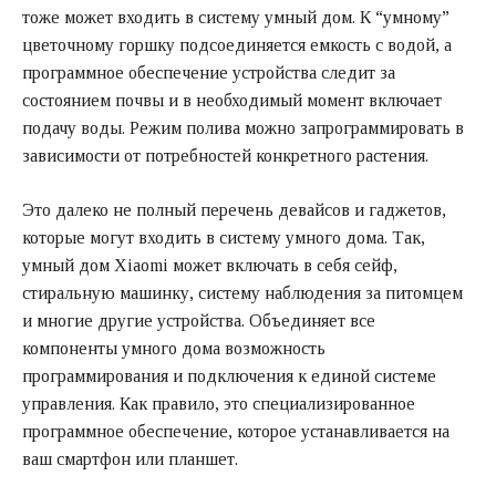
тоже может входить в систему умный дом. К “умному”
цветочному горшку подсоединяется емкость с водой, а
программное обеспечение устройства следит за
состоянием почвы и в необходимый момент включает
подачу воды. Режим полива можно запрограммировать в
зависимости от потребностей конкретного растения.
Это далеко не полный перечень девайсов и гаджетов,
которые могут входить в систему умного дома. Так,
умный дом Xiaomi может включать в себя сейф,
стиральную машинку, систему наблюдения за питомцем
и многие другие устройства. Объединяет все
компоненты умного дома возможность
программирования и подключения к единой системе
управления. Как правило, это специализированное
программное обеспечение, которое устанавливается на
ваш смартфон или планшет.