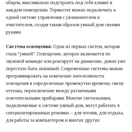
общем, максимально подстроить под себя климат в
каждом помещении. Термостат можно подключить к
одной системе управления с увлажнителем и
очистителем, создав таким образом умный дом своими
руками.
Система освещения.
Одна из первых систем, которая
стала “умной”. Освещение, которое включается по
звуковой команде или реагирует на движение, давно уже
перестало быть новинкой. Современные системы можно
программировать на изменение интенсивности
освещения в определенные промежутки времени, смену
оттенка, переключение между различными
осветительными приборами. Многие светильники,
подключаемые к системе умный дом, могут работать в
специализированных режимах – для чтения, для отдыха,
для работы за компьютером и многих других.