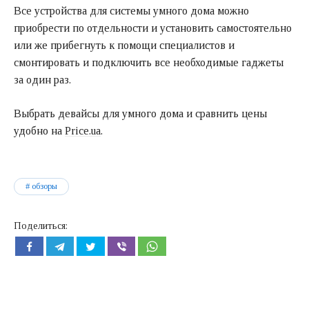
Все устройства для системы умного дома можно
приобрести по отдельности и установить самостоятельно
или же прибегнуть к помощи специалистов и
смонтировать и подключить все необходимые гаджеты
за один раз.
Выбрать девайсы для умного дома и сравнить цены
удобно на
Price.ua
.
обзоры
Поделиться: