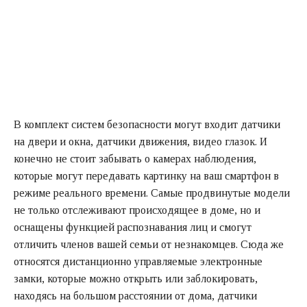
В комплект систем безопасности могут входит датчики
на двери и окна, датчики движения, видео глазок. И
конечно не стоит забывать о камерах наблюдения,
которые могут передавать картинку на ваш смартфон в
режиме реального времени. Самые продвинутые модели
не только отслеживают происходящее в доме, но и
оснащены функцией распознавания лиц и смогут
отличить членов вашей семьи от незнакомцев. Сюда же
относятся дистанционно управляемые электронные
замки, которые можно открыть или заблокировать,
находясь на большом расстоянии от дома, датчики