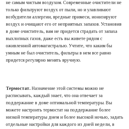
не самым чистым воздухом. Современные очистители не
только фильтруют воздух от пыли, но и улавливают
возбудители аллергии, вредные примеси, ионизируют
воздух и очищают его от неприятных запахов. Установив
в доме очиститель, вам не придется страдать от запаха
выхлопных газов, даже есть вы живете рядом с
оживленной автомагистралью. Учтите, что каким бы
умным не был очиститель, фильтры в нем все равно
придется регулярно менять вручную.
Термостат.
Назначение этой системы можно не
расписывать, каждый знает, что она отвечает за
поддержание в доме оптимальной температуры. Вы
можете настроить термостат на поддержание более
низкой температуры днем и более высокой ночью, задать
отдельные настройки для каждого из дней недели, в