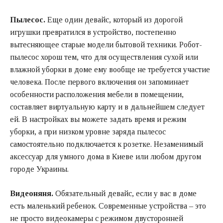
Пылесос.
Еще один девайс, который из дорогой
игрушки превратился в устройство, постепенно
вытесняющее старые модели бытовой техники. Робот-
пылесос хорош тем, что для осуществления сухой или
влажной уборки в доме ему вообще не требуется участие
человека. После первого включения он запоминает
особенности расположения мебели в помещении,
составляет виртуальную карту и в дальнейшем следует
ей. В настройках вы можете задать время и режим
уборки, а при низком уровне заряда пылесос
самостоятельно подключается к розетке. Незаменимый
аксессуар для умного дома в Киеве или любом другом
городе Украины.
Видеоняня.
Обязательный девайс, если у вас в доме
есть маленький ребенок. Современные устройства – это
не просто видеокамеры с режимом двусторонней