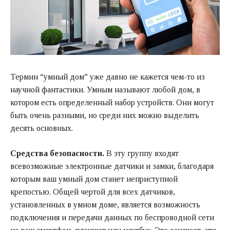
Термин “умный дом” уже давно не кажется чем-то из
научной фантастики. Умным называют любой дом, в
котором есть определенный набор устройств. Они могут
быть очень разными, но среди них можно выделить
десять основных.
Средства безопасности.
В эту группу входят
всевозможные электронные датчики и замки, благодаря
которым ваш умный дом станет неприступной
крепостью. Общей чертой для всех датчиков,
установленных в умном доме, является возможность
подключения и передачи данных по беспроводной сети