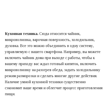
Кухонная техника.
Сюда относится чайник,
микроволновка, варочная поверхность, холодильник,
духовка. Все это можно объединить в одну систему,
управляемую с вашего смартфона. Например, вы можете
включить чайник дома при выходе с работы, чтобы к
вашему приходу вас ждал готовый кипяток, включить
микроволновку на разогрев обеда, задать холодильнику
режим разморозки и сделать многие другие действия.
Наличие умной кухонной техники существенно
сэкономит ваше время и облегчит процесс приготовления
пищи.