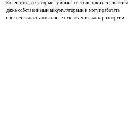
Более того, некоторые “умные” светильники оснащаются
даже собственными аккумуляторами и могут работать
еще несколько часов после отключения электроэнергии.