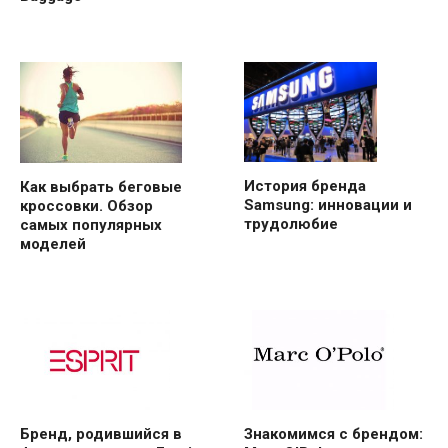
История бренда
Как выбрать беговые
Samsung: инновации и
кроссовки. Обзор
трудолюбие
самых популярных
моделей
Бренд, родившийся в
Знакомимся с брендом: