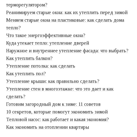
терморегулятором?
Реанимируем старые окна: как их утеплить перед зимой
Меняем старые окна на пластиковые: как сделать дома
тепло?
Что такое энергоэффективные окна?
Куда утекает тепло: утепление дверей
Наружное и внутреннее утепление фасада: что выбрать?
Как утеплить балкон?
Утепление потолка: как сделать
Как утеплить пол?
Утепление крыши: как правильно сделать?
Утепление стен в многоэтажке: что это дает и как
сделать?
Готовим загородный дом к зиме: 11 советов
10 секретов, которые помогут экономить зимой
Тепловой насос: как работает и какая экономия?
Как экономить на отоплении квартиры