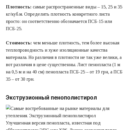
Плотность:
самые распространенные виды – 15, 25 и 35
кг/куб.м. Определить плотность конкретного листа
просто: он соответственно обозначается ПСБ-15 или
ПСБ-25.
Стоимость:
чем меньше плотность, тем более высокая
теплопроводность и хуже изоляционные качества
материала. Но различия в плотности не так уже велики, а
вот различия в цене существенны. Лист пенопласта (1 м
на 0,5 м и на 40 см) пенопласта ПСБ-25 – от 19 грн, а ПСБ
35 – от 30 грн.
Экструзионный пенополистирол
Улучшенная версия пенопласта, известная под