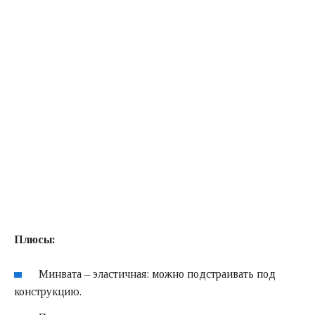
Плюсы:
Минвата – эластичная: можно подстраивать под
конструкцию.