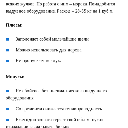
всяких жучков. Но работа с ним – морока. Понадобится
выдувное оборудование. Расход – 28-65 кг на 1 куб.м.
Плюсы:
Заполоняет собой мельчайшие щели.
Можно использовать для дерева.
Не пропускает воздух.
Минусы:
Не обойтись без пневматического выдувного
оборудования.
Со временем снижается теплопроводность.
Ежегодно эковата теряет свой объем: нужно
изначально закладывать больше.