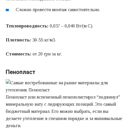
Сложно провести монтаж самостоятельно.
Теплопроводность:
0,037 – 0,040 Вт/(м C).
Плотность:
30-55 кг/м3.
Стоимость:
от 20 грн за кг.
Пенопласт
Пенопласт или вспененный пенополистирол “подвинул”
минеральную вату с лидирующих позиций. Это самый
бюджетный материал. Его можно выбрать, если вы
делаете утепление в спешном порядке и за минимальные
деньги.