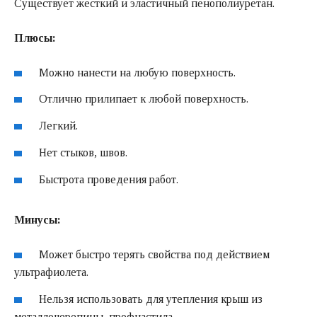
Существует жесткий и эластичный пенополиуретан.
Плюсы:
Можно нанести на любую поверхность.
Отлично прилипает к любой поверхность.
Легкий.
Нет стыков, швов.
Быстрота проведения работ.
Минусы:
Может быстро терять свойства под действием
ультрафиолета.
Нельзя использовать для утепления крыш из
металлочерепицы, профнастила.