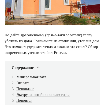
Не дайте драгоценному (прямо-таки золотому) теплу
убежать из дома. Сэкономьте на отоплении, утеплив дом.
Что поможет удержать тепло и сколько это стоит? Обзор
современных утеплителей от Price.ua.
Содержание
Минеральная вата
Эковата
Пенопласт
Экструзионный пенополистирол
Пеноизол