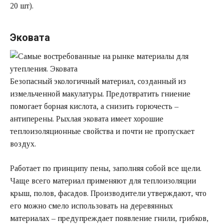
20 шт).
Эковата
Безопасный экологичный материал, созданный из
измельченной макулатуры. Предотвратить гниение
помогает борная кислота, а снизить горючесть –
антиперены. Рыхлая эковата имеет хорошие
теплоизоляционные свойства и почти не пропускает
воздух.
Работает по принципу пены, заполняя собой все щели.
Чаще всего материал применяют для теплоизоляции
крыш, полов, фасадов. Производители утверждают, что
его можно смело использовать на деревянных
материалах – предупреждает появление гнили, грибков,