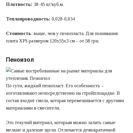
Плотность:
38-45 кг/куб.м.
Теплопроводность:
0,028-0,034
Стоимость
: выше, чем у пенопласта. Для понимания:
плита XPS размером 120x55x3 см – от 58 грн.
Пеноизол
По сути, жидкий пенопласт. Его особенность –
изготавливают непосредственно на стройплощадке. В
состав входит смола, которая перемешивается с другими
материалами в смесители.
Это текучий материал, которым можно залить самые
мелкие и далекие щели. Отличается демократичной