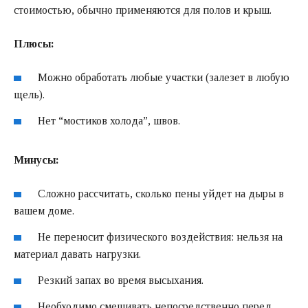
стоимостью, обычно применяются для полов и крыш.
Плюсы:
Можно обработать любые участки (залезет в любую
щель).
Нет “мостиков холода”, швов.
Минусы:
Сложно рассчитать, сколько пены уйдет на дыры в
вашем доме.
Не переносит физического воздействия: нельзя на
материал давать нагрузки.
Резкий запах во время высыхания.
Необходимо смешивать непосредственно перед