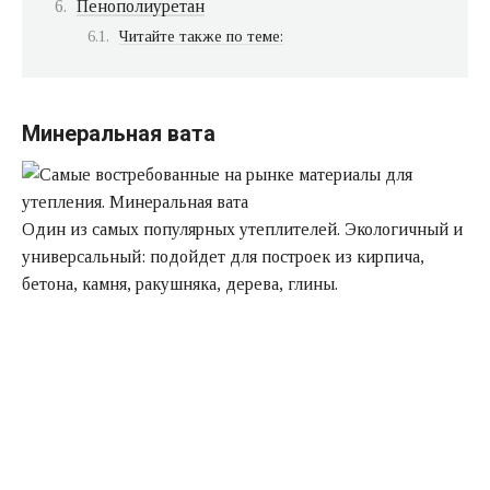
Пенополиуретан
Читайте также по теме:
Минеральная вата
Один из самых популярных утеплителей. Экологичный и
универсальный: подойдет для построек из кирпича,
бетона, камня, ракушняка, дерева, глины.