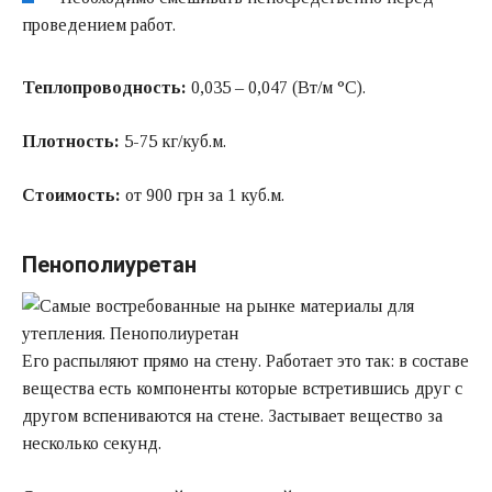
проведением работ.
Теплопроводность:
0,035 – 0,047 (Вт/м °C).
Плотность:
5-75 кг/куб.м.
Стоимость:
от 900 грн за 1 куб.м.
Пенополиуретан
Его распыляют прямо на стену. Работает это так: в составе
вещества есть компоненты которые встретившись друг с
другом вспениваются на стене. Застывает вещество за
несколько секунд.