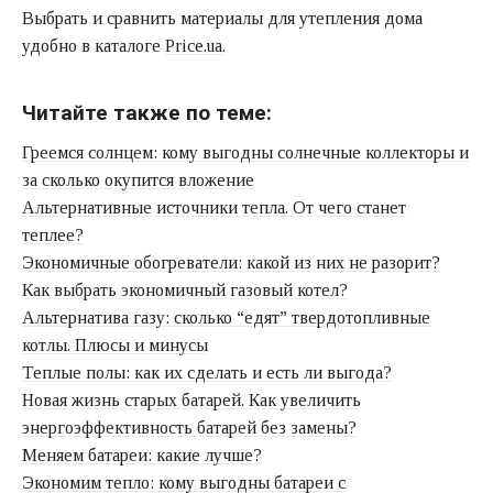
Выбрать и сравнить материалы для утепления дома
удобно в каталоге
Price.ua.
Читайте также по теме:
Греемся солнцем: кому выгодны солнечные коллекторы и
за сколько окупится вложение
Альтернативные источники тепла. От чего станет
теплее?
Экономичные обогреватели: какой из них не разорит?
Как выбрать экономичный газовый котел?
Альтернатива газу: сколько “едят” твердотопливные
котлы. Плюсы и минусы
Теплые полы: как их сделать и есть ли выгода?
Новая жизнь старых батарей. Как увеличить
энергоэффективность батарей без замены?
Меняем батареи: какие лучше?
Экономим тепло: кому выгодны батареи с