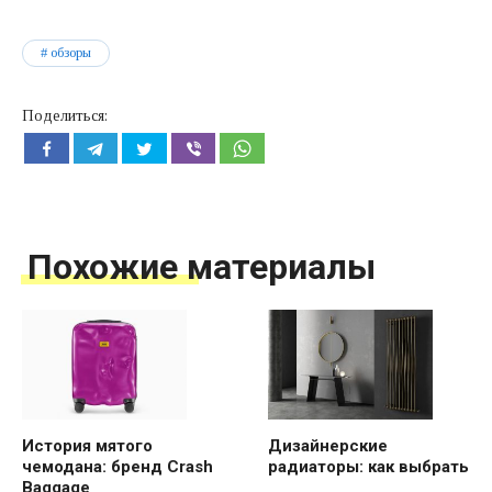
обзоры
Поделиться:
Похожие материалы
История мятого
Дизайнерские
чемодана: бренд Crash
радиаторы: как выбрать
Baggage