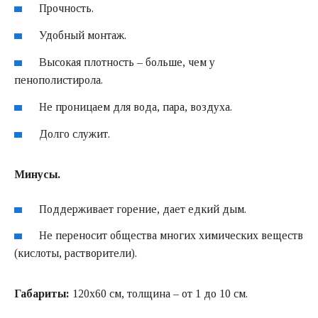
Прочность.
Удобный монтаж.
Высокая плотность – больше, чем у
пенополистирола.
Не проницаем для вода, пара, воздуха.
Долго служит.
Минусы.
Поддерживает горение, дает едкий дым.
Не переносит общества многих химических веществ
(кислоты, растворители).
Габариты:
120х60 см, толщина – от 1 до 10 см.