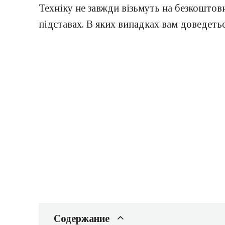
Техніку не завжди візьмуть на безкоштов
підставах. В яких випадках вам доведеть
Содержание