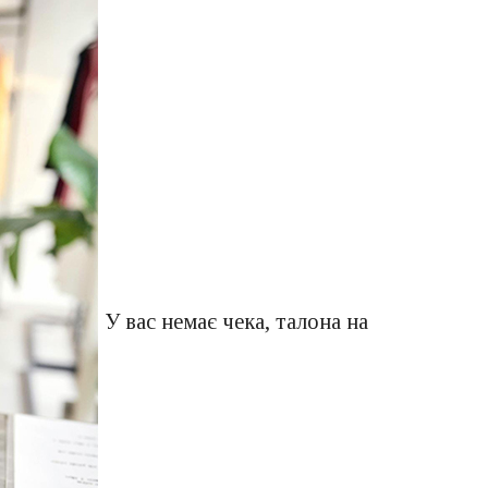
У вас немає чека, талона на