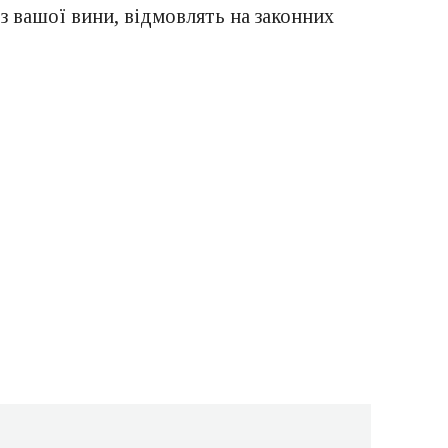
з вашої вини, відмовлять на законних