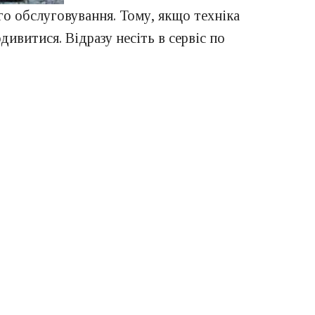
ого обслуговування. Тому, якщо техніка
дивитися. Відразу несіть в сервіс по