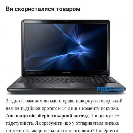
Ви скористалися товаром
Згідно із законом ви маєте право повернути товар, який
вам не підійшов протягом 14 днів з моменту покупки.
Але якщо він зберіг товарний вигляд
. І в цьому все
підступність. Як зрозуміти, що у отпаривателя низька
потужність, якщо не залити в нього води? Повернути