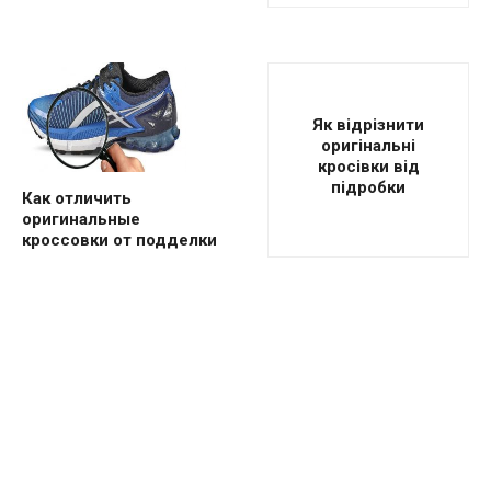
Як відрізнити
оригінальні
кросівки від
підробки
Как отличить
оригинальные
кроссовки от подделки