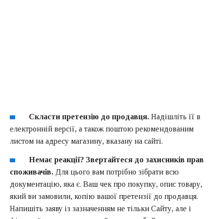
Скласти претензію до продавця.
Надішліть її в
електронній версії, а також поштою рекомендованим
листом на адресу магазину, вказану на сайті.
Немає реакції? Звертайтеся до захисників прав
споживачів.
Для цього вам потрібно зібрати всю
документацію, яка є. Ваш чек про покупку, опис товару,
який ви замовили, копію вашої претензії до продавця.
Напишіть заяву із зазначенням не тільки Сайту, але і