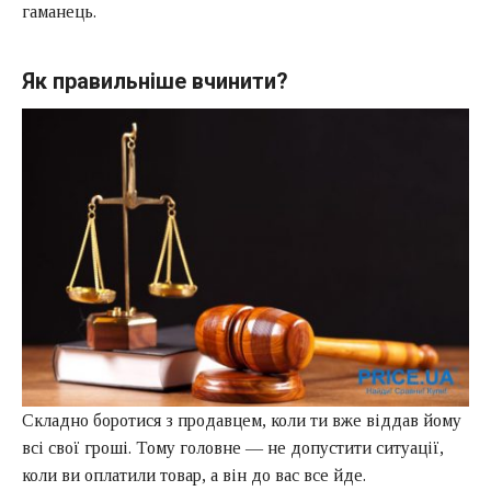
гаманець.
Як правильніше вчинити?
Складно боротися з продавцем, коли ти вже віддав йому
всі свої гроші. Тому головне — не допустити ситуації,
коли ви оплатили товар, а він до вас все йде.