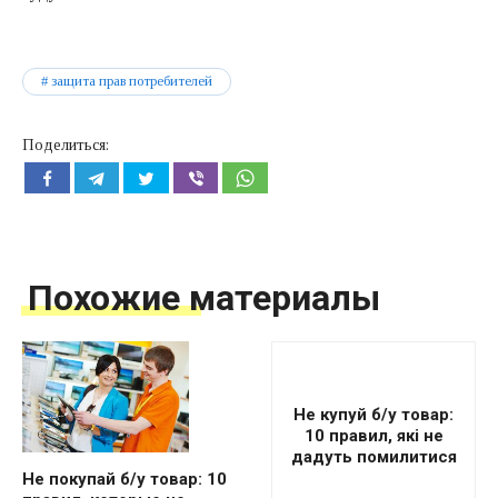
защита прав потребителей
Поделиться:
Похожие материалы
Не купуй б/у товар:
10 правил, які не
дадуть помилитися
Не покупай б/у товар: 10