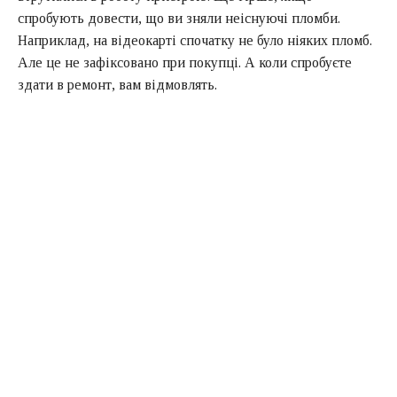
спробують довести, що ви зняли неіснуючі пломби.
Наприклад, на відеокарті спочатку не було ніяких пломб.
Але це не зафіксовано при покупці. А коли спробуєте
здати в ремонт, вам відмовлять.