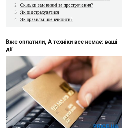
Скільки вам винні за прострочення?
Як підстрахуватися
Як правильніше вчинити?
Вже оплатили, А техніки все немає: ваші
дії