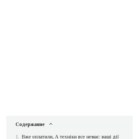
Содержание
Вже оплатили, А техніки все немає: ваші дії