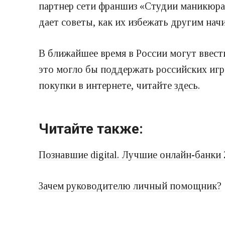
партнер сети франшиз «Студии маникюр
дает советы, как их избежать другим н
В ближайшее время в России могут ввест
это могло бы поддержать российских игро
покупки в интернете, читайте
здесь
.
Читайте также:
Познавшие digital. Лучшие онлайн-банки 
Зачем руководителю личный помощник?