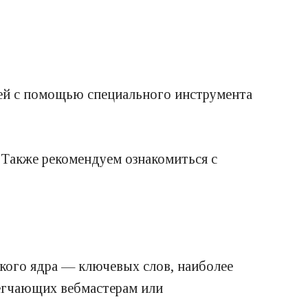
ней с помощью специального инструмента
. Также рекомендуем ознакомиться с
ского ядра — ключевых слов, наиболее
легчающих вебмастерам или