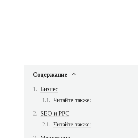
Содержание
Бизнес
Читайте также:
SEO и PPC
Читайте также:
Маркетинг