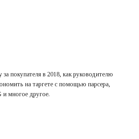
 за покупателя в 2018, как руководителю
кономить на таргете с помощью парсера,
 и многое другое.