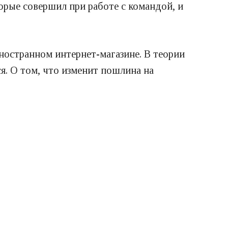
орые совершил при работе с командой, и
ностранном интернет-магазине. В теории
ся. О том, что изменит пошлина на