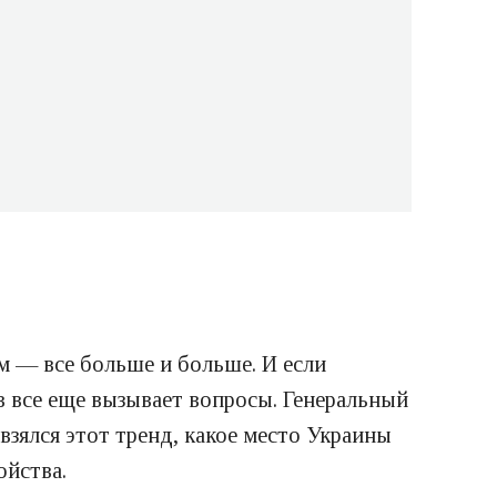
м — все больше и больше. И если
в все еще вызывает вопросы. Генеральный
 взялся этот тренд, какое место Украины
ойства.