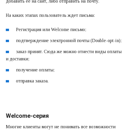
добавить ее на сайт, либо отправить на почту.
На каких этапах пользователь ждет письма:
Регистрация или Welcome письмо;
подтверждение электронной почты (Double-opt-in);
заказ принят. Сюда же можно отнести виды оплаты
и доставки;
получение оплаты;
отправка заказа.
Welcome-серия
Многие клиенты могут не понимать все возможности