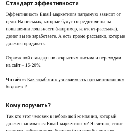
Стандарт эффективности
Эффективность Email-маркетинга напрямую зависит от
цели. На письмах, которые будут сосредоточены на
повышении лояльности (например, контент-рассылка),
денег вы не заработаете. А есть промо-рассылки, которые
должны продавать.
Отраслевой стандарт по открытиям письма и переходам
на сайт – 15-20%.
Читайте:
Как заработать узнаваемость при минимальном
бюджете?
Кому поручить?
Так кто этот человек в небольшой компании, который
должен заниматься Еmail-маркетингом? Я считаю, стоит
начинать собственнику бизнеса (или хотя бы при его