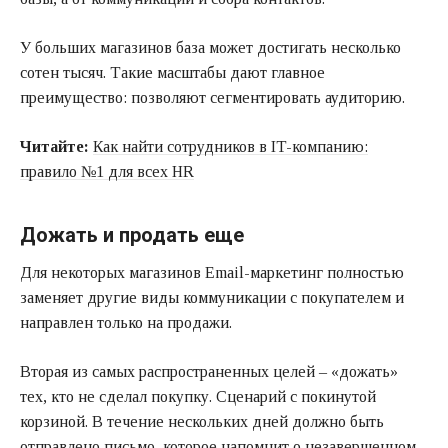
У больших магазинов база может достигать несколько
сотен тысяч. Такие масштабы дают главное
преимущество: позволяют сегментировать аудиторию.
Читайте:
Как найти сотрудников в IT-компанию:
правило №1 для всех HR
Дожать и продать еще
Для некоторых магазинов Еmail-маркетинг полностью
заменяет другие виды коммуникации с покупателем и
направлен только на продажи.
Вторая из самых распространенных целей – «дожать»
тех, кто не сделал покупку. Сценарий с покинутой
корзиной. В течение нескольких дней должно быть
отправлено письмо, которое напомнит о незавершенном