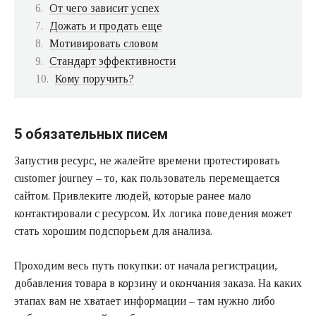
От чего зависит успех
Дожать и продать еще
Мотивировать словом
Стандарт эффективности
Кому поручить?
5 обязательных писем
Запустив ресурс, не жалейте времени протестировать
customer journey – то, как пользователь перемещается
сайтом. Привлеките людей, которые ранее мало
контактировали с ресурсом. Их логика поведения может
стать хорошим подспорьем для анализа.
Проходим весь путь покупки: от начала регистрации,
добавления товара в корзину и окончания заказа. На каких
этапах вам не хватает информации – там нужно либо