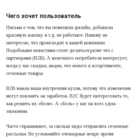
Чего хочет пользователь
Письма о том, что вы поменяли дизайн, добавили
красивую кнопку и т.д. не работают. Никому не
интересно, что происходит в вашей компании.
Подобными новостями стоит делиться разве что с
партнерами (В2В). А конечного потребителя интересует,
когда у вас скидки, акции, что нового в ассортименте,
сезонные товары.
B2B важна ваша внутренняя кухня, потому что изменения
могут повлиять на заработок. B2C будет интересовать то,
как решить их «боли». А «Боль» у нас на всех одна:
экономим.
Часто спрашивают, за сколько надо отправлять сезонные
рассылки. Не усложняйте очевидные вещи: время