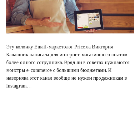
Эту колонку Email-маркетолог Price.ua Виктория
Калашник написала для интернет-магазинов со штатом
более одного сотрудника. Вряд ли в советах нуждаются
монстры e-commerce с большими бюджетами. И
наверняка этот канал вообще не нужен продажникам в
Instagram…