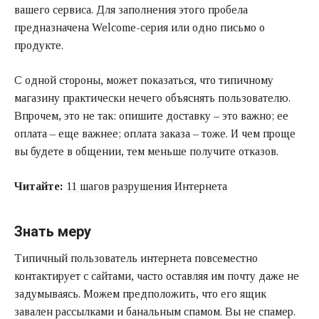
вашего сервиса. Для заполнения этого пробела
предназначена Welcome-серия или одно письмо о
продукте.
С одной стороны, может показаться, что типичному
магазину практически нечего объяснять пользователю.
Впрочем, это не так: опишите доставку – это важно; ее
оплата – еще важнее; оплата заказа – тоже. И чем проще
вы будете в общении, тем меньше получите отказов.
Читайте:
11 шагов разрушения Интернета
Знать меру
Типичный пользователь интернета повсеместно
контактирует с сайтами, часто оставляя им почту даже не
задумываясь. Можем предположить, что его ящик
завален рассылками и банальным спамом. Вы не спамер.