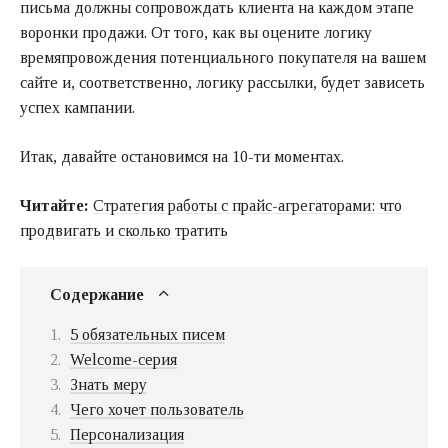
письма должны сопровождать клиента на каждом этапе
воронки продажи. От того, как вы оцените логику
времяпровождения потенциального покупателя на вашем
сайте и, соответственно, логику рассылки, будет зависеть
успех кампании.
Итак, давайте остановимся на 10-ти моментах.
Читайте:
Стратегия работы с прайс-агрегаторами: что
продвигать и сколько тратить
Содержание
5 обязательных писем
Welcome-серия
Знать меру
Чего хочет пользователь
Персонализация