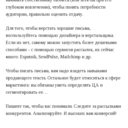
глубоком вовлечении), чтобы понять потребности
аудитории, правильно оценить отдачу.
Для того, чтобы верстать хорошие письма,
воспользуйтесь помощью дизайнера и верстальщика.
Если их нет, самому можно запустить более дешевыми
способами – с помощью сервисов рассылок, их сейчас
много: Esputnik, SendPulse, Mailchimp и др.
Чтобы писать письма, вам надо владеть навыками
продающего текста. Остальное будет относиться к сфере
маркетинга: вы обязаны уметь определять ЦА и
сегментировать ее…
Пишите так, чтобы вас понимали. Следите за рассылками
конкурентов. Анализируйте. И высоких вам конверсий!