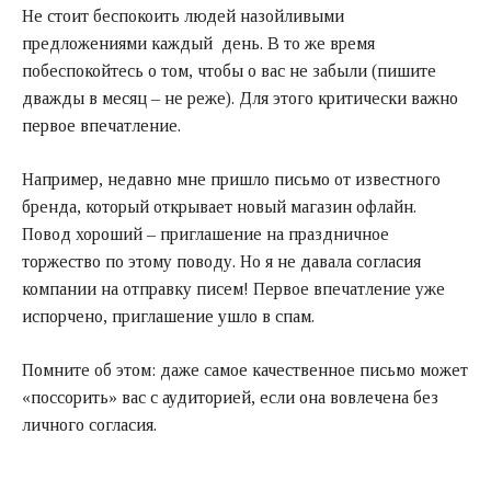
Не стоит беспокоить людей назойливыми
предложениями каждый день. В то же время
побеспокойтесь о том, чтобы о вас не забыли (пишите
дважды в месяц – не реже). Для этого критически важно
первое впечатление.
Например, недавно мне пришло письмо от известного
бренда, который открывает новый магазин офлайн.
Повод хороший – приглашение на праздничное
торжество по этому поводу. Но я не давала согласия
компании на отправку писем! Первое впечатление уже
испорчено, приглашение ушло в спам.
Помните об этом: даже самое качественное письмо может
«поссорить» вас с аудиторией, если она вовлечена без
личного согласия.