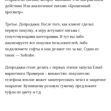
действии. Или аналогичное письмо «Брошенный
просмотр».
Третье. Допродажи. После того, как клиент сделал
первую покупку, в игру вступают письма с
сопутствующими категориями. И тут вы либо
анализируете все покупки пользователей, либо
подключаете софты и они делают это за вас. Один из
таких — Softcube.
Допродажи стоит делать с первых этапов запуска Еmail-
маркетинга. Примеров – множество: покупателю
телефона вполне может заинтересовать чехол и защитное
покрытие. Купившему розовую сумочку предложите
туфли по цвету и т.д.