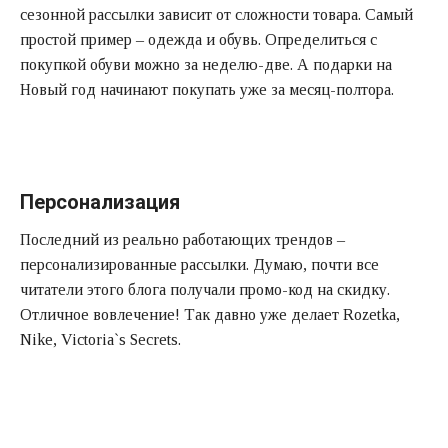
сезонной рассылки зависит от сложности товара. Самый
простой пример – одежда и обувь. Определиться с
покупкой обуви можно за неделю-две. А подарки на
Новый год начинают покупать уже за месяц-полтора.
Персонализация
Последний из реально работающих трендов –
персонализированные рассылки. Думаю, почти все
читатели этого блога получали промо-код на скидку.
Отличное вовлечение! Так давно уже делает Rozetka,
Nike, Victoria`s Secrets.