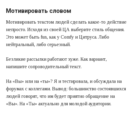
Мотивировать словом
Мотивировать текстом людей сделать какое-то действие
непросто. Исходя из своей ЦА выберите стиль общения.
Это может быть fun, как у Comfy и Цитруса. Либо
нейтральный, либо серьезный.
Безликие рассылки работают хуже. Как вариант,
напишите сопроводительный текст.
На «Вы» или на «ты»? Я и тестировала, и обсуждала на
форумах с коллегами. Вывод: большинство состоявшихся
людей говорят, что им будет приятно обращение на
«Вы». На «Ты» актуально для молодой аудитории.