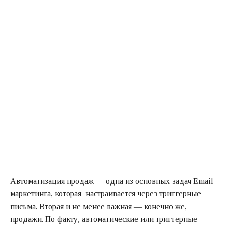
Автоматизация продаж — одна из основных задач Email-
маркетинга, которая настраивается через триггерные
письма. Вторая и не менее важная — конечно же,
продажи. По факту, автоматические или триггерные