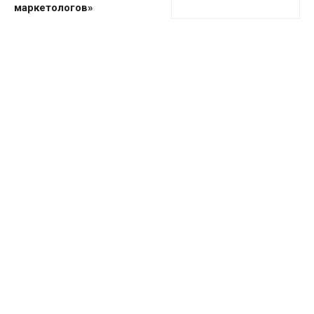
маркетологов»