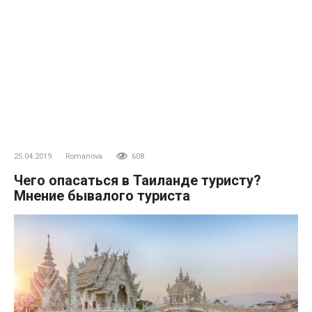
25.04.2019
Romanova
608
Чего опасаться в Таиланде туристу?
Мнение бывалого туриста