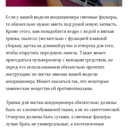
Если у вашей модели кондиционера сменные фильтры,
то обязательно нужно иметь под рукой новую запчасть.
Кроме этого, вам понадобится ведро с водой и мягкая
тряпка, пылесос (желательно с функцией влажной
уборки), щетка на длинной ручке и отвертка для того,
чтобы открутить переднюю панель. Также может
пригодиться пульверизатор с моющим средством, но
перед его использованием обязательно прочтите
инструкцию по чистке именно вашей модели
кондиционера. Может оказаться так, что некоторые
химические вещества ей противопоказаны.
Тряпки для чистки кондиционера обязательно должны
быть из хлопчатобумажной ткани, а не из синтетической.
Отвертки должны быть сухими, а сменные фильтры
лучше брать не универсальные, а изготовленные