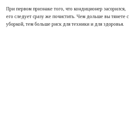
При первом признаке того, что кондиционер засорился,
его следует сразу же почистить. Чем дольше вы тянете с
уборкой, тем больше риск для техники и для здоровья.