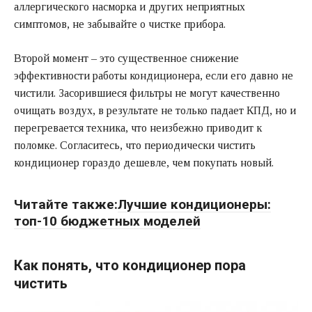
аллергического насморка и других неприятных
симптомов, не забывайте о чистке прибора.
Второй момент – это существенное снижение
эффективности работы кондиционера, если его давно не
чистили. Засорившиеся фильтры не могут качественно
очищать воздух, в результате не только падает КПД, но и
перегревается техника, что неизбежно приводит к
поломке. Согласитесь, что периодически чистить
кондиционер гораздо дешевле, чем покупать новый.
Читайте также:
Лучшие кондиционеры:
топ-10 бюджетных моделей
Как понять, что кондиционер пора
чистить