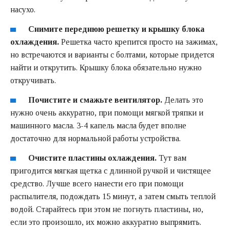
насухо.
Снимите переднюю решетку и крышку блока
охлаждения.
Решетка часто крепится просто на зажимах,
но встречаются и варианты с болтами, которые придется
найти и открутить. Крышку блока обязательно нужно
откручивать.
Почистите и смажьте вентилятор.
Делать это
нужно очень аккуратно, при помощи мягкой тряпки и
машинного масла. 3-4 капель масла будет вполне
достаточно для нормальной работы устройства.
Очистите пластины охлаждения.
Тут вам
пригодится мягкая щетка с длинной ручкой и чистящее
средство. Лучше всего нанести его при помощи
распылителя, подождать 15 минут, а затем смыть теплой
водой. Старайтесь при этом не погнуть пластины, но,
если это произошло, их можно аккуратно выпрямить.