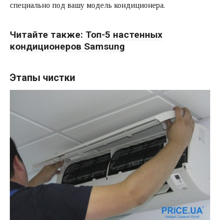
специально под вашу модель кондиционера.
Читайте также:
Топ-5 настенных
кондиционеров Samsung
Этапы чистки