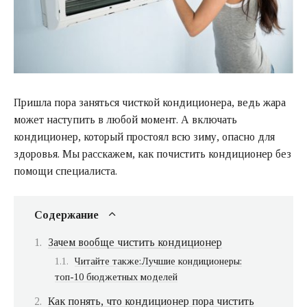
Пришла пора заняться чисткой кондиционера, ведь жара
может наступить в любой момент. А включать
кондиционер, который простоял всю зиму, опасно для
здоровья. Мы расскажем, как почистить кондиционер без
помощи специалиста.
Содержание
Зачем вообще чистить кондиционер
Читайте также:Лучшие кондиционеры:
топ-10 бюджетных моделей
Как понять, что кондиционер пора чистить