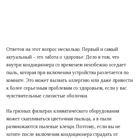
Ответов на этот вопрос несколько. Первый и самый
актуальный – это забота о здоровье. Дело в том, что
внутри кондиционера со временем неизбежно оседает
пыль, которая при включении устройства разлетается по
комнате. Это может вызвать аллергию или даже привести
к более серьезным проблемам со здоровьем, если у вас
чувствительные слизистые оболочки.
На грязных фильтрах климатического оборудования
может скапливаться цветочная пыльца, а в пыли
размножаются пылевые клещи. Поэтому, если вы не
хотите после включения кондиционера страдать от