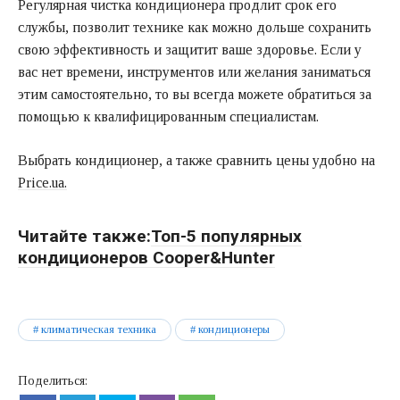
Регулярная чистка кондиционера продлит срок его
службы, позволит технике как можно дольше сохранить
свою эффективность и защитит ваше здоровье. Если у
вас нет времени, инструментов или желания заниматься
этим самостоятельно, то вы всегда можете обратиться за
помощью к квалифицированным специалистам.
Выбрать кондиционер, а также сравнить цены удобно на
Price.ua.
Читайте также:
Топ-5 популярных
кондиционеров Cooper&Hunter
климатическая техника
кондиционеры
Поделиться: