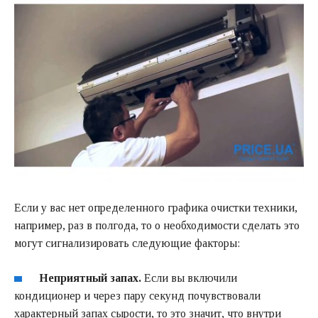
Если у вас нет определенного графика очистки техники,
например, раз в полгода, то о необходимости сделать это
могут сигнализировать следующие факторы:
Неприятный запах.
Если вы включили
кондиционер и через пару секунд почувствовали
характерный запах сырости, то это значит, что внутри