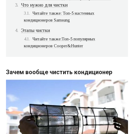
Что нужно для чистки
Читайте также: Топ-5 настенных
кондиционеров Samsung
Этапы чистки
Читайте также:Топ-5 популярных
кондиционеров Cooper&Hunter
Зачем вообще чистить кондиционер