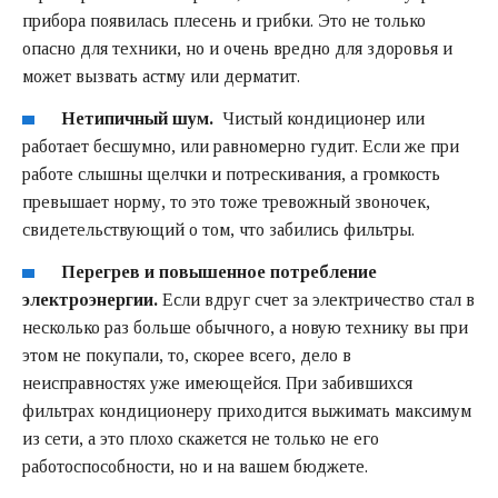
прибора появилась плесень и грибки. Это не только
опасно для техники, но и очень вредно для здоровья и
может вызвать астму или дерматит.
Нетипичный шум.
Чистый кондиционер или
работает бесшумно, или равномерно гудит. Если же при
работе слышны щелчки и потрескивания, а громкость
превышает норму, то это тоже тревожный звоночек,
свидетельствующий о том, что забились фильтры.
Перегрев и повышенное потребление
электроэнергии.
Если вдруг счет за электричество стал в
несколько раз больше обычного, а новую технику вы при
этом не покупали, то, скорее всего, дело в
неисправностях уже имеющейся. При забившихся
фильтрах кондиционеру приходится выжимать максимум
из сети, а это плохо скажется не только не его
работоспособности, но и на вашем бюджете.