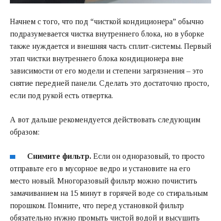
Начнем с того, что под “чисткой кондиционера” обычно
подразумевается чистка внутреннего блока, но в уборке
также нуждается и внешняя часть сплит-системы. Первый
этап чистки внутреннего блока кондиционера вне
зависимости от его модели и степени загрязнения – это
снятие передней панели. Сделать это достаточно просто,
если под рукой есть отвертка.
А вот дальше рекомендуется действовать следующим
образом:
Снимите фильтр.
Если он одноразовый, то просто
отправьте его в мусорное ведро и установите на его
место новый. Многоразовый фильтр можно почистить
замачиванием на 15 минут в горячей воде со стиральным
порошком. Помните, что перед установкой фильтр
обязательно нужно промыть чистой водой и высушить