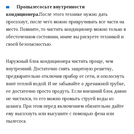
Пропылесосьте внутренности
кондиционера.
После этого технике нужно дать
просохнут, после чего можно прикручивать все части на
место. Помните, то чистить кондиционер можно только в
обесточенном состоянии, иначе вы рискуете техникой и
своей безопасностью.
Наружный блок кондиционера чистить проще, чем
внутренний. Достаточно снять защитную решетку,
предварительно отключив прибор от сети, и ополоснуть
винт теплой водой. И не забывайте о дренажной трубке,
ее достаточно просто продуть. Если внешний блок давно
не чистился, то его можно промыть струей воды из
шланга. При этом перед включением обязательно дайте
ему высохнуть или высушите с помощью фена или
пылесоса.