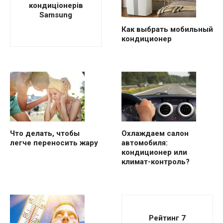
кондиціонерів
Samsung
Как выбрать мобильный
кондиционер
Что делать, чтобы
Охлаждаем салон
легче переносить жару
автомобиля:
кондиционер или
климат-контроль?
Рейтинг 7