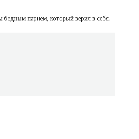
 бедным парнем, который верил в себя.