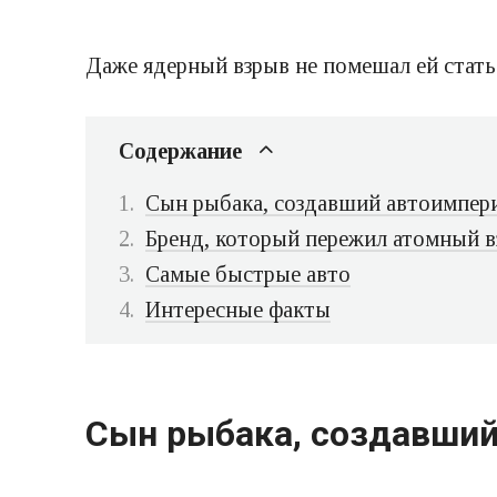
Даже ядерный взрыв не помешал ей стать
Содержание
Сын рыбака, создавший автоимпе
Бренд, который пережил атомный 
Самые быстрые авто
Интересные факты
Сын рыбака, создавши