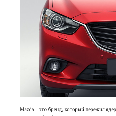
Mazda – это бренд, который пережил яде