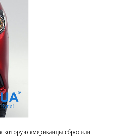
на которую американцы сбросили