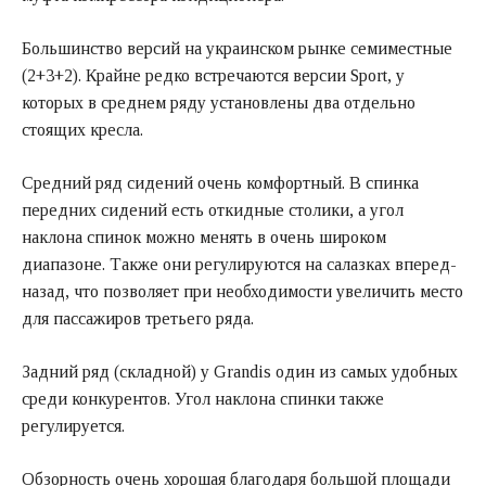
Большинство версий на украинском рынке семиместные
(2+3+2). Крайне редко встречаются версии Sport, у
которых в среднем ряду установлены два отдельно
стоящих кресла.
Средний ряд сидений очень комфортный. В спинка
передних сидений есть откидные столики, а угол
наклона спинок можно менять в очень широком
диапазоне. Также они регулируются на салазках вперед-
назад, что позволяет при необходимости увеличить место
для пассажиров третьего ряда.
Задний ряд (складной) у Grandis один из самых удобных
среди конкурентов. Угол наклона спинки также
регулируется.
Обзорность очень хорошая благодаря большой площади