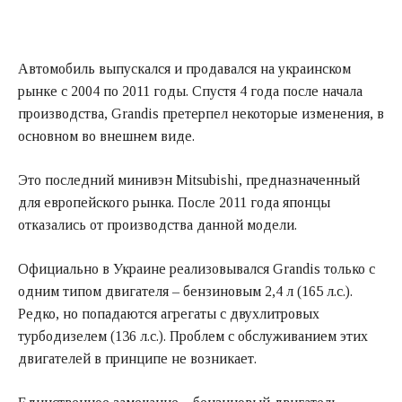
Автомобиль выпускался и продавался на украинском
рынке с 2004 по 2011 годы. Спустя 4 года после начала
производства, Grandis претерпел некоторые изменения, в
основном во внешнем виде.
Это последний минивэн Mitsubishi, предназначенный
для европейского рынка. После 2011 года японцы
отказались от производства данной модели.
Официально в Украине реализовывался Grandis только с
одним типом двигателя – бензиновым 2,4 л (165 л.с.).
Редко, но попадаются агрегаты с двухлитровых
турбодизелем (136 л.с.). Проблем с обслуживанием этих
двигателей в принципе не возникает.