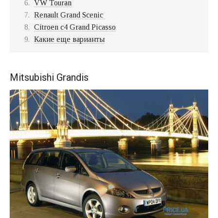
VW Touran
Renault Grand Scenic
Citroen c4 Grand Picasso
Какие еще варианты
Mitsubishi Grandis